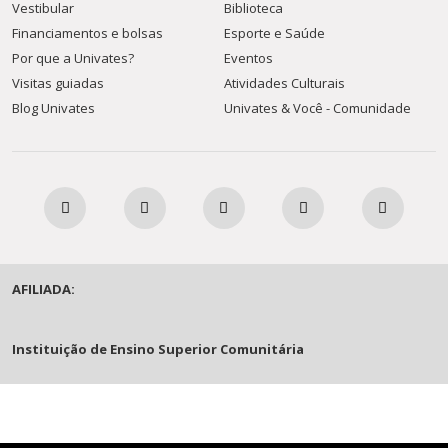
Vestibular
Biblioteca
Financiamentos e bolsas
Esporte e Saúde
Por que a Univates?
Eventos
Visitas guiadas
Atividades Culturais
Blog Univates
Univates & Você - Comunidade
AFILIADA:
Instituição de Ensino Superior Comunitária