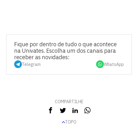
Fique por dentro de tudo o que acontece
na Univates. Escolha um dos canais para
receber as novidades:
Telegram
WhatsApp
COMPARTILHE
TOPO