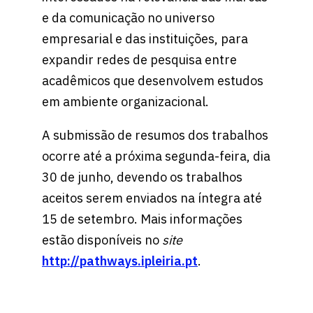
e da comunicação no universo
empresarial e das instituições, para
expandir redes de pesquisa entre
acadêmicos que desenvolvem estudos
em ambiente organizacional.
A submissão de resumos dos trabalhos
ocorre até a próxima segunda-feira, dia
30 de junho, devendo os trabalhos
aceitos serem enviados na íntegra até
15 de setembro. Mais informações
estão disponíveis no
site
http://pathways.ipleiria.pt
.