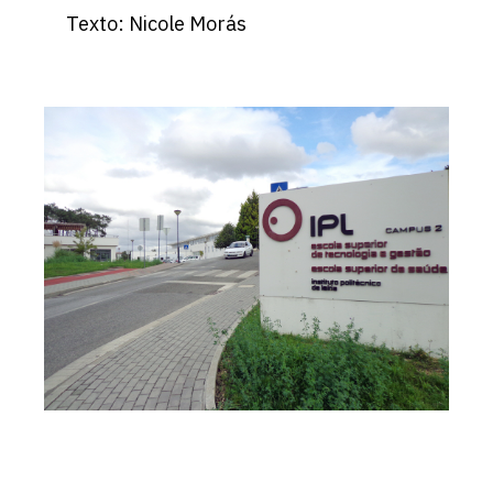
Texto: Nicole Morás