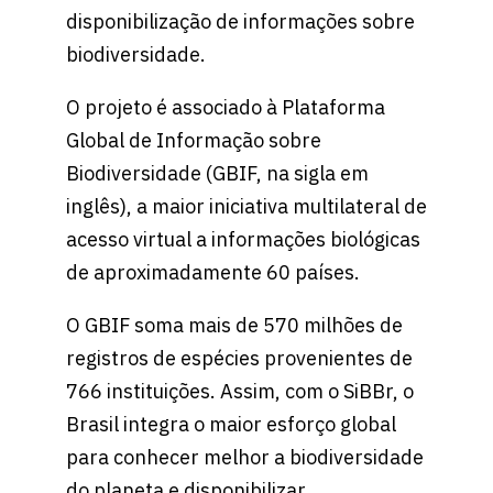
disponibilização de informações sobre
biodiversidade.
O projeto é associado à Plataforma
Global de Informação sobre
Biodiversidade (GBIF, na sigla em
inglês), a maior iniciativa multilateral de
acesso virtual a informações biológicas
de aproximadamente 60 países.
O GBIF soma mais de 570 milhões de
registros de espécies provenientes de
766 instituições. Assim, com o SiBBr, o
Brasil integra o maior esforço global
para conhecer melhor a biodiversidade
do planeta e disponibilizar