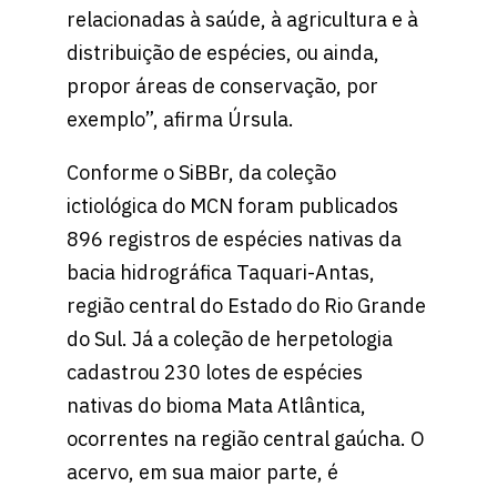
relacionadas à saúde, à agricultura e à
distribuição de espécies, ou ainda,
propor áreas de conservação, por
exemplo”, afirma Úrsula.
Conforme o SiBBr, da coleção
ictiológica do MCN foram publicados
896 registros de espécies nativas da
bacia hidrográfica Taquari-Antas,
região central do Estado do Rio Grande
do Sul. Já a coleção de herpetologia
cadastrou 230 lotes de espécies
nativas do bioma Mata Atlântica,
ocorrentes na região central gaúcha. O
acervo, em sua maior parte, é