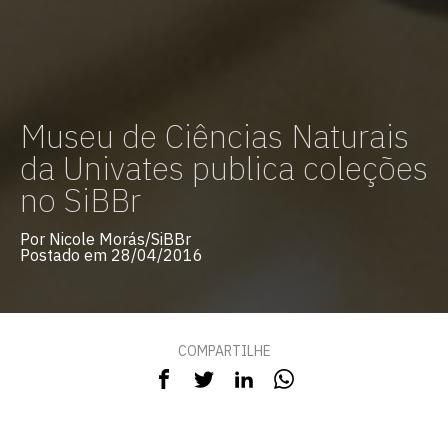
Museu de Ciências Naturais
da Univates publica coleções
no SiBBr
Por Nicole Morás/SiBBr
Postado em 28/04/2016
COMPARTILHE