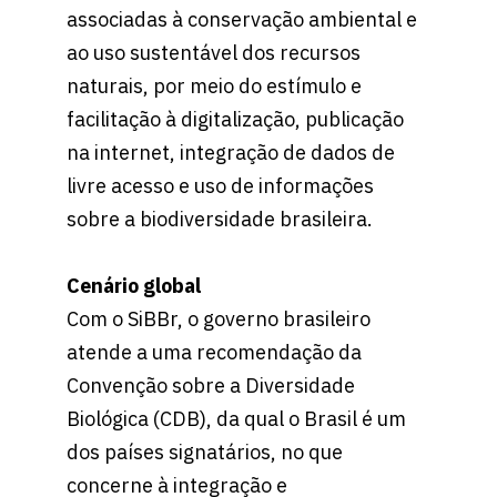
associadas à conservação ambiental e
ao uso sustentável dos recursos
naturais, por meio do estímulo e
facilitação à digitalização, publicação
na internet, integração de dados de
livre acesso e uso de informações
sobre a biodiversidade brasileira.
Cenário global
Com o SiBBr, o governo brasileiro
atende a uma recomendação da
Convenção sobre a Diversidade
Biológica (CDB), da qual o Brasil é um
dos países signatários, no que
concerne à integração e