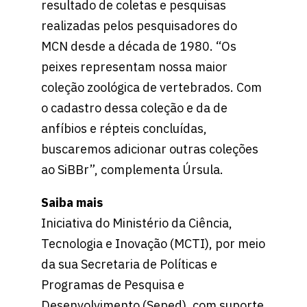
resultado de coletas e pesquisas
realizadas pelos pesquisadores do
MCN desde a década de 1980. “Os
peixes representam nossa maior
coleção zoológica de vertebrados. Com
o cadastro dessa coleção e da de
anfíbios e répteis concluídas,
buscaremos adicionar outras coleções
ao SiBBr”, complementa Úrsula.
Saiba mais
Iniciativa do Ministério da Ciência,
Tecnologia e Inovação (MCTI), por meio
da sua Secretaria de Políticas e
Programas de Pesquisa e
Desenvolvimento (Seped), com suporte