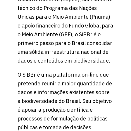
técnico do Programa das Nações
Unidas para o Meio Ambiente (Pnuma)
e apoio financeiro do Fundo Global para
o Meio Ambiente (GEF), o SiBBr é o
primeiro passo para o Brasil consolidar
uma sólida infraestrutura nacional de
dados e conteúdos em biodiversidade.
O SiBBr é uma plataforma on-line que
pretende reunir a maior quantidade de
dados e informações existentes sobre
a biodiversidade do Brasil. Seu objetivo
é apoiar a produção científica e
processos de formulação de políticas
públicas e tomada de decisões