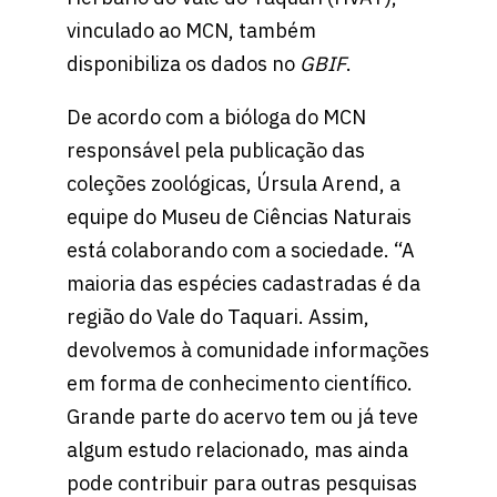
vinculado ao MCN, também
disponibiliza os dados no
GBIF
.
De acordo com a bióloga do MCN
responsável pela publicação das
coleções zoológicas, Úrsula Arend, a
equipe do Museu de Ciências Naturais
está colaborando com a sociedade. “A
maioria das espécies cadastradas é da
região do Vale do Taquari. Assim,
devolvemos à comunidade informações
em forma de conhecimento científico.
Grande parte do acervo tem ou já teve
algum estudo relacionado, mas ainda
pode contribuir para outras pesquisas