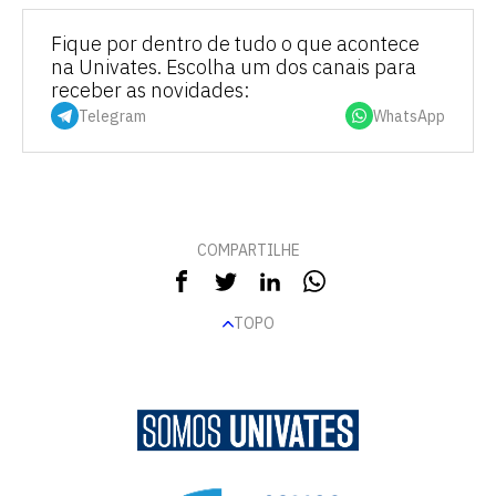
Fique por dentro de tudo o que acontece
na Univates. Escolha um dos canais para
receber as novidades:
Telegram
WhatsApp
COMPARTILHE
TOPO