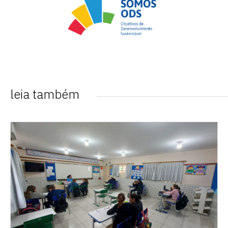
leia também