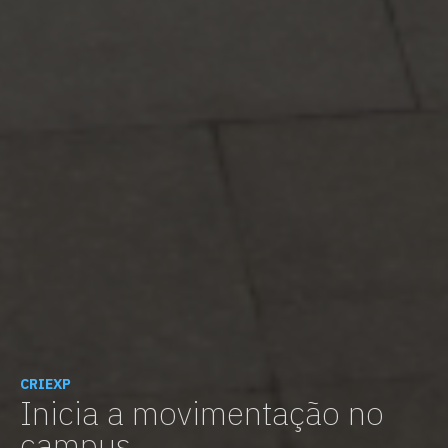
CRIEXP
Inicia a movimentação no
campus