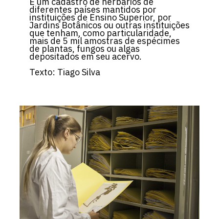
É um cadastro de herbários de
diferentes países mantidos por
instituições de Ensino Superior, por
Jardins Botânicos ou outras instituições
que tenham, como particularidade,
mais de 5 mil amostras de espécimes
de plantas, fungos ou algas
depositados em seu acervo.
Texto: Tiago Silva