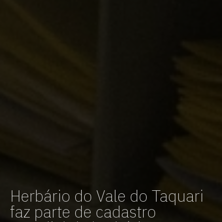
Herbário do Vale do Taquari
faz parte de cadastro