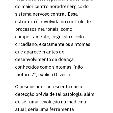
do maior centro noradrenérgico do
sistema nervoso central. Essa
estrutura é envolvida no controle de
processos neuronais, como
comportamento, cognição e ciclo
circadiano, exatamente os sintomas
que aparecem antes do
desenvolvimento da doença,
conhecidos como sintomas ''não
motores''’, explica Oliveira.
O pesquisador acrescenta que a
detecção prévia de tal patologia, além
de ser uma revolução na medicina
atual, seria uma ferramenta