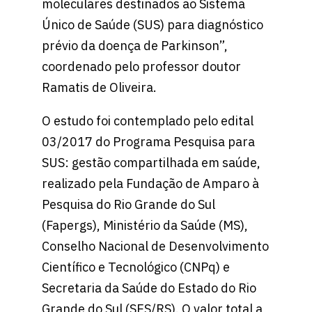
moleculares destinados ao Sistema
Único de Saúde (SUS) para diagnóstico
prévio da doença de Parkinson”,
coordenado pelo professor doutor
Ramatis de Oliveira.
O estudo foi contemplado pelo edital
03/2017 do Programa Pesquisa para
SUS: gestão compartilhada em saúde,
realizado pela Fundação de Amparo à
Pesquisa do Rio Grande do Sul
(Fapergs), Ministério da Saúde (MS),
Conselho Nacional de Desenvolvimento
Científico e Tecnológico (CNPq) e
Secretaria da Saúde do Estado do Rio
Grande do Sul (SES/RS). O valor total a