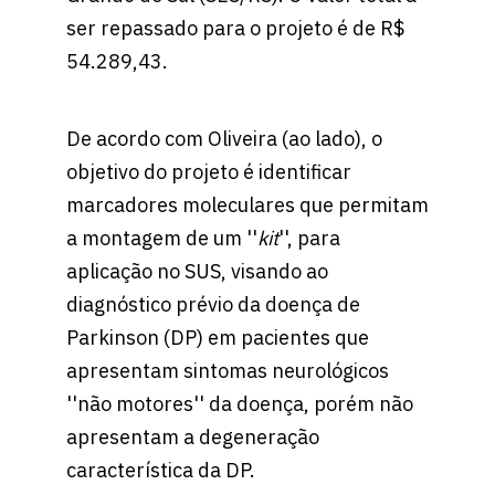
ser repassado para o projeto é de R$
54.289,43.
De acordo com Oliveira (ao lado), o
objetivo do projeto é identificar
marcadores moleculares que permitam
a montagem de um ''
kit
'', para
aplicação no SUS, visando ao
diagnóstico prévio da doença de
Parkinson (DP) em pacientes que
apresentam sintomas neurológicos
''não motores'' da doença, porém não
apresentam a degeneração
característica da DP.