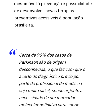
inestimável à prevenção e possibilidade
de desenvolver novas terapias
preventivas acessíveis à população
brasileira.
Cerca de 90% dos casos de
Parkinson são de origem
desconhecida, o que faz com que o
acerto do diagnóstico prévio por
parte do profissional de medicina
seja muito difícil, sendo urgente a
necessidade de um marcador
molecular definitivo para suprir