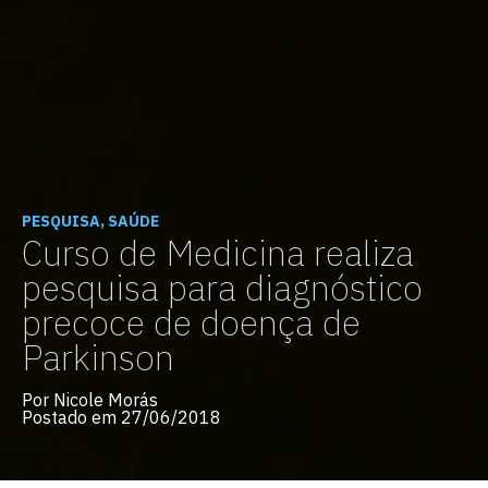
PESQUISA, SAÚDE
Curso de Medicina realiza
pesquisa para diagnóstico
precoce de doença de
Parkinson
Por Nicole Morás
Postado em 27/06/2018