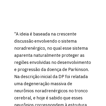
“A ideia é baseada na crescente
discussão envolvendo o sistema
noradrenérgico, no qual esse sistema
aparenta naturalmente proteger as
regiões envolvidas no desenvolvimento
e progressão da doença de Parkinson.
Na descrição inicial da DP foi relatada
uma degeneração massiva de
neurônios noradrenérgicos no tronco
cerebral, e hoje é sabido que esses
neurônios correspondem à estrutura