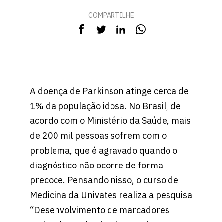
COMPARTILHE
A doença de Parkinson atinge cerca de
1% da população idosa. No Brasil, de
acordo com o Ministério da Saúde, mais
de 200 mil pessoas sofrem com o
problema, que é agravado quando o
diagnóstico não ocorre de forma
precoce. Pensando nisso, o curso de
Medicina da Univates realiza a pesquisa
“Desenvolvimento de marcadores