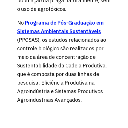
população da praga naturalmente, sem
o uso de agrotóxicos.
No
Programa de Pós-Graduação em
Sistemas Ambientais Sustentáveis
(PPGSAS), os estudos relacionados ao
controle biológico são realizados por
meio da área de concentração de
Sustentabilidade da Cadeia Produtiva,
que é composta por duas linhas de
pesquisa: Eficiência Produtiva na
Agroindústria e Sistemas Produtivos
Agroindustriais Avançados.