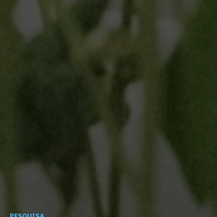
PESQUISA