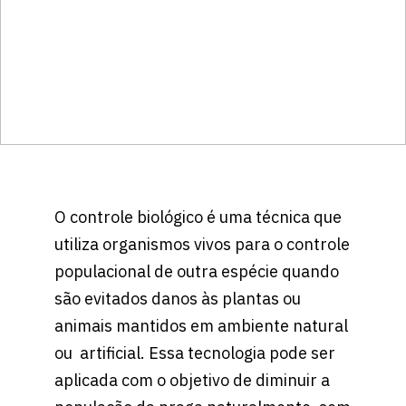
O controle biológico é uma técnica que
utiliza organismos vivos para o controle
populacional de outra espécie quando
são evitados danos às plantas ou
animais mantidos em ambiente natural
ou artificial. Essa tecnologia pode ser
aplicada com o objetivo de diminuir a