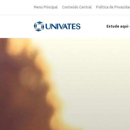
Menu Principal
Conteúdo Central
Política de Privacida
Estude aqui