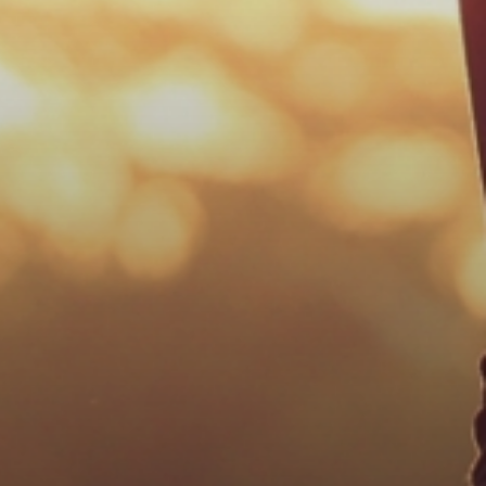
Fale conosco