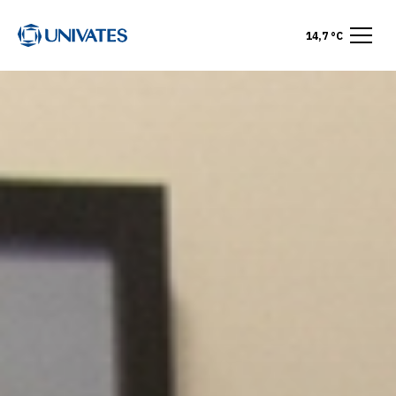
14,7 °C