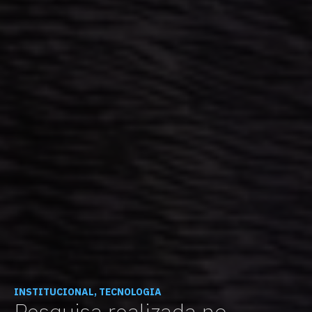
INSTITUCIONAL, TECNOLOGIA