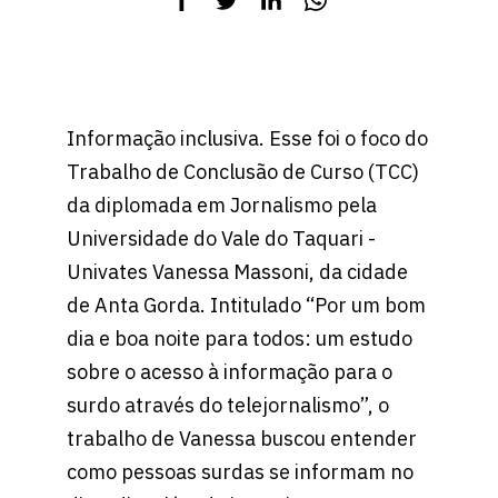
Informação inclusiva. Esse foi o foco do
Trabalho de Conclusão de Curso (TCC)
da diplomada em Jornalismo pela
Universidade do Vale do Taquari -
Univates Vanessa Massoni, da cidade
de Anta Gorda. Intitulado “Por um bom
dia e boa noite para todos: um estudo
sobre o acesso à informação para o
surdo através do telejornalismo”, o
trabalho de Vanessa buscou entender
como pessoas surdas se informam no