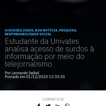
ACESSIBILIDADE, BOA NOTÍCIA, PESQUISA,
RESPONSABILIDADE SOCIAL
Estudante da Univates
analisa acesso de surdos à
informação por meio do
telejornalismo
Por Leonardo Seibel
Postado em 01/12/2020 13:35:30
COMPARTILHE