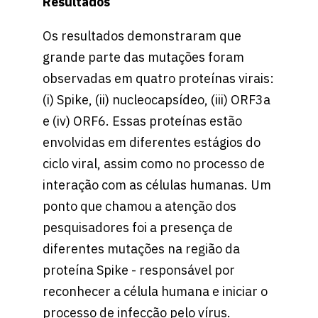
Resultados
Os resultados demonstraram que
grande parte das mutações foram
observadas em quatro proteínas virais:
(i) Spike, (ii) nucleocapsídeo, (iii) ORF3a
e (iv) ORF6. Essas proteínas estão
envolvidas em diferentes estágios do
ciclo viral, assim como no processo de
interação com as células humanas. Um
ponto que chamou a atenção dos
pesquisadores foi a presença de
diferentes mutações na região da
proteína Spike - responsável por
reconhecer a célula humana e iniciar o
processo de infecção pelo vírus.