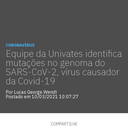
CORONAVÍRUS
Equipe da Univates identifica
mutações no genoma do
SARS-CoV-2, vírus causador
da Covid-19
Por Lucas George Wendt
Postado em 10/03/2021 10:07:27
COMPARTILHE