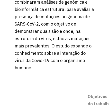
combinaram análises de genômica e
bioinformática estrutural para avaliar a
presença de mutações no genoma de
SARS-CoV-2, com o objetivo de
demonstrar quais são e onde, na
estrutura do vírus, estão as mutações
mais prevalentes. O estudo expande o
conhecimento sobre a interação do
vírus da Covid-19 com o organismo
humano.
Objetivos
do trabal