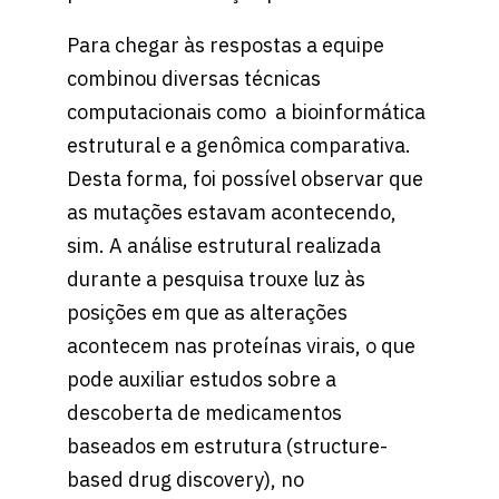
Para chegar às respostas a equipe
combinou diversas técnicas
computacionais como a bioinformática
estrutural e a genômica comparativa.
Desta forma, foi possível observar que
as mutações estavam acontecendo,
sim. A análise estrutural realizada
durante a pesquisa trouxe luz às
posições em que as alterações
acontecem nas proteínas virais, o que
pode auxiliar estudos sobre a
descoberta de medicamentos
baseados em estrutura (structure-
based drug discovery), no