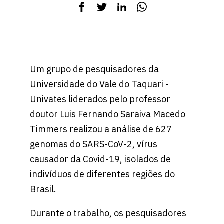
Um grupo de pesquisadores da
Universidade do Vale do Taquari -
Univates liderados pelo professor
doutor Luis Fernando Saraiva Macedo
Timmers realizou a análise de 627
genomas do SARS-CoV-2, vírus
causador da Covid-19, isolados de
indivíduos de diferentes regiões do
Brasil.
Durante o trabalho, os pesquisadores