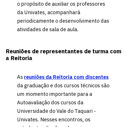
o propósito de auxiliar os professores
da Univates, acompanhará
periodicamente o desenvolvimento das
atividades de sala de aula.
Reuniões de representantes de turma com
a Reitoria
As
reuniões da Reitoria com discentes
da graduação e dos cursos técnicos são
um momento importante para a
Autoavaliação dos cursos da
Universidade do Vale do Taquari -
Univates. Nesses encontros, os