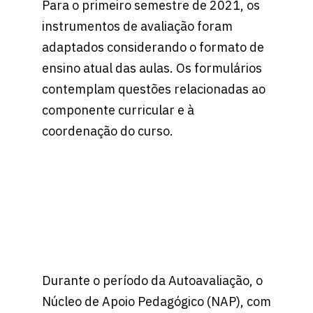
Para o primeiro semestre de 2021, os
instrumentos de avaliação foram
adaptados considerando o formato de
ensino atual das aulas. Os formulários
contemplam questões relacionadas ao
componente curricular e à
coordenação do curso.
Durante o período da Autoavaliação, o
Núcleo de Apoio Pedagógico (NAP), com