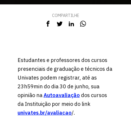
COMPARTILHE
Estudantes e professores dos cursos
presenciais de graduação e técnicos da
Univates podem registrar, até as
23h59min do dia 30 de junho, sua
opinião na
Autoavaliação
dos cursos
da Instituição por meio do link
univates.br/avaliacao
/.