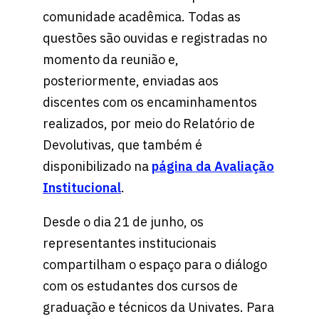
comunidade acadêmica. Todas as
questões são ouvidas e registradas no
momento da reunião e,
posteriormente, enviadas aos
discentes com os encaminhamentos
realizados, por meio do Relatório de
Devolutivas, que também é
disponibilizado na
página da Avaliação
Institucional
.
Desde o dia 21 de junho, os
representantes institucionais
compartilham o espaço para o diálogo
com os estudantes dos cursos de
graduação e técnicos da Univates. Para