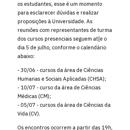
os estudantes, esse é um momento
para esclarecer dúvidas e realizar
proposições à Universidade. As
reuniões com representantes de turma
dos cursos presenciais seguem at[e o
dia 5 de julho, conforme o calendário
abaixo:
- 30/06 - cursos da área de Ciências
Humanas e Sociais Aplicadas (CHSA);
- 10/07 - curso da área de Ciências
Médicas (CM);
- 05/07 - cursos da área de Ciências da
Vida (CV).
Os encontros ocorrem a partir das 19h,