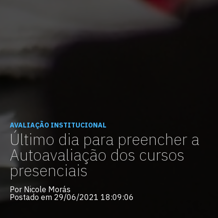
AVALIAÇÃO INSTITUCIONAL
Último dia para preencher a
Autoavaliação dos cursos
presenciais
Por Nicole Morás
Postado em 29/06/2021 18:09:06