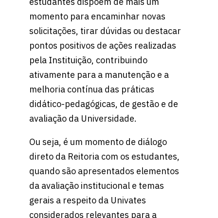
estudantes dispõem de mais um
momento para encaminhar novas
solicitações, tirar dúvidas ou destacar
pontos positivos de ações realizadas
pela Instituição, contribuindo
ativamente para a manutenção e a
melhoria contínua das práticas
didático-pedagógicas, de gestão e de
avaliação da Universidade.
Ou seja, é um momento de diálogo
direto da Reitoria com os estudantes,
quando são apresentados elementos
da avaliação institucional e temas
gerais a respeito da Univates
considerados relevantes para a