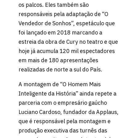
os palcos. Eles também são
responsáveis pela adaptação de “O
Vendedor de Sonhos”, espetáculo que
foi lançado em 2018 marcando a
estreia da obra de Cury no teatro e que
hoje já acumula 120 mil espectadores
em mais de 180 apresentações
realizadas de norte a sul do País.
A montagem de “O Homem Mais
Inteligente da História” ainda repete a
parceria com o empresário gaúcho
Luciano Cardoso, fundador da Applaus,
que é responsável pela montagem e
produção executiva das turnês das