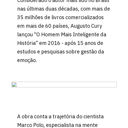
Considerado o autor mais lido no Brasil
nas últimas duas décadas, com mais de
35 milhões de livros comercializados
em mais de 60 países, Augusto Cury
lançou “O Homem Mais Inteligente da
História” em 2016 - após 15 anos de
estudos e pesquisas sobre gestão da
emoção.
A obra conta a trajetória do cientista
Marco Polo, especialista na mente