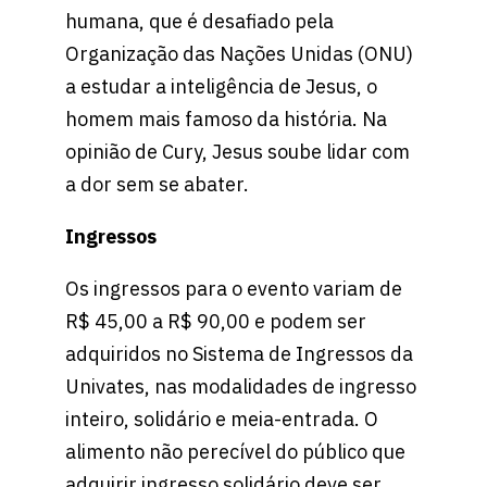
humana, que é desafiado pela
Organização das Nações Unidas (ONU)
a estudar a inteligência de Jesus, o
homem mais famoso da história. Na
opinião de Cury, Jesus soube lidar com
a dor sem se abater.
Ingressos
Os ingressos para o evento variam de
R$ 45,00 a R$ 90,00 e podem ser
adquiridos no Sistema de Ingressos da
Univates, nas modalidades de ingresso
inteiro, solidário e meia-entrada. O
alimento não perecível do público que
adquirir ingresso solidário deve ser