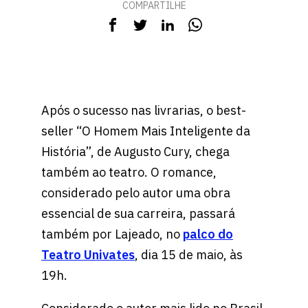
COMPARTILHE
Após o sucesso nas livrarias, o best-
seller “O Homem Mais Inteligente da
História”, de Augusto Cury, chega
também ao teatro. O romance,
considerado pelo autor uma obra
essencial de sua carreira, passará
também por Lajeado, no
palco do
Teatro Univates
, dia 15 de maio, às
19h.