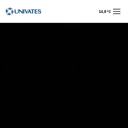
14,8 °C