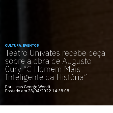
CULTURA, EVENTOS
Teatro Univates recebe peça
sobre a obra de Augusto
Cury “O Homem Mais
Inteligente da História”
Por Lucas George Wendt
Postado em 28/04/2022 14:38:08