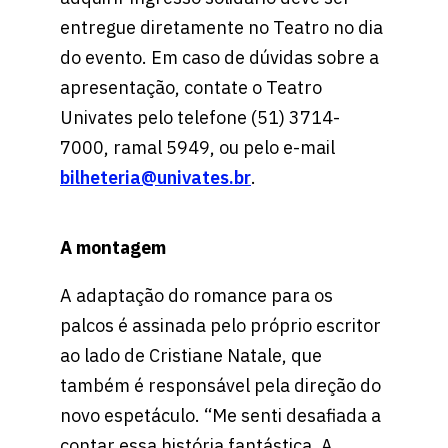
entregue diretamente no Teatro no dia
do evento. Em caso de dúvidas sobre a
apresentação, contate o Teatro
Univates pelo telefone (51) 3714-
7000, ramal 5949, ou pelo e-mail
bilheteria@univates.br
.
A montagem
A adaptação do romance para os
palcos é assinada pelo próprio escritor
ao lado de Cristiane Natale, que
também é responsável pela direção do
novo espetáculo. “Me senti desafiada a
contar essa história fantástica. A