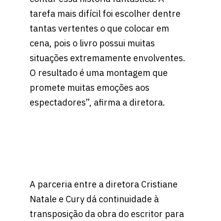
tarefa mais difícil foi escolher dentre
tantas vertentes o que colocar em
cena, pois o livro possui muitas
situações extremamente envolventes.
O resultado é uma montagem que
promete muitas emoções aos
espectadores”, afirma a diretora.
A parceria entre a diretora Cristiane
Natale e Cury dá continuidade à
transposição da obra do escritor para