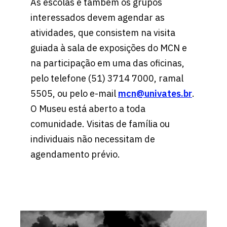
As escolas e também os grupos
interessados devem agendar as
atividades, que consistem na visita
guiada à sala de exposições do MCN e
na participação em uma das oficinas,
pelo telefone (51) 3714 7000, ramal
5505, ou pelo e-mail
mcn@univates.br
.
O Museu está aberto a toda
comunidade. Visitas de família ou
individuais não necessitam de
agendamento prévio.