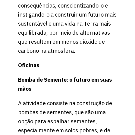
consequências, conscientizando-o e
instigando-o a construir um futuro mais
sustentável e uma vida na Terra mais
equilibrada, por meio de alternativas
que resultem em menos dióxido de
carbono na atmosfera.
Oficinas
Bomba de Semente: o futuro em suas
mãos
A atividade consiste na construção de
bombas de sementes, que são uma
opção para espalhar sementes,
especialmente em solos pobres, e de