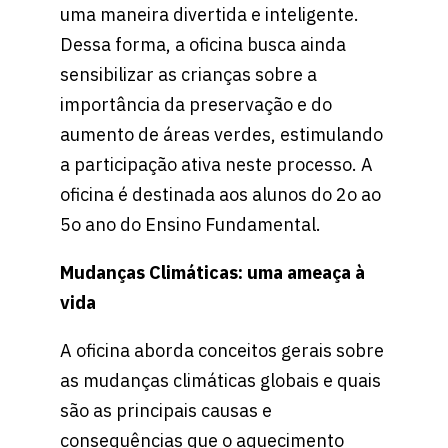
uma maneira divertida e inteligente.
Dessa forma, a oficina busca ainda
sensibilizar as crianças sobre a
importância da preservação e do
aumento de áreas verdes, estimulando
a participação ativa neste processo. A
oficina é destinada aos alunos do 2o ao
5o ano do Ensino Fundamental.
Mudanças Climáticas: uma ameaça à
vida
A oficina aborda conceitos gerais sobre
as mudanças climáticas globais e quais
são as principais causas e
consequências que o aquecimento