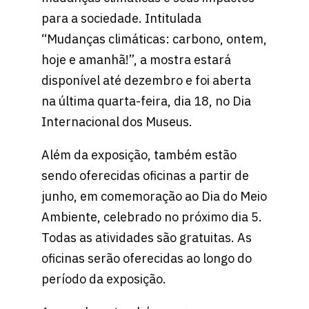
para a sociedade. Intitulada
“Mudanças climáticas: carbono, ontem,
hoje e amanhã!”, a mostra estará
disponível até dezembro e foi aberta
na última quarta-feira, dia 18, no Dia
Internacional dos Museus.
Além da exposição, também estão
sendo oferecidas oficinas a partir de
junho, em comemoração ao Dia do Meio
Ambiente, celebrado no próximo dia 5.
Todas as atividades são gratuitas. As
oficinas serão oferecidas ao longo do
período da exposição.