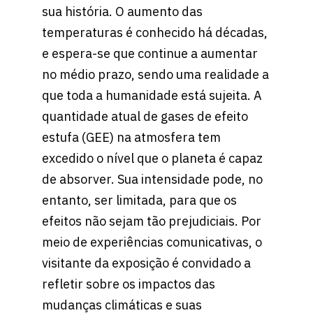
sua história. O aumento das
temperaturas é conhecido há décadas,
e espera-se que continue a aumentar
no médio prazo, sendo uma realidade a
que toda a humanidade está sujeita. A
quantidade atual de gases de efeito
estufa (GEE) na atmosfera tem
excedido o nível que o planeta é capaz
de absorver. Sua intensidade pode, no
entanto, ser limitada, para que os
efeitos não sejam tão prejudiciais. Por
meio de experiências comunicativas, o
visitante da exposição é convidado a
refletir sobre os impactos das
mudanças climáticas e suas