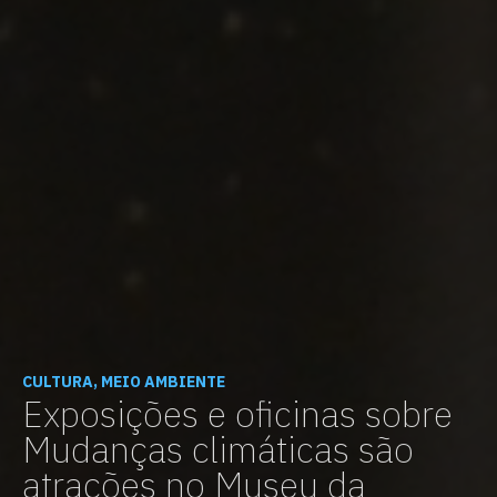
CULTURA, MEIO AMBIENTE
Exposições e oficinas sobre
Mudanças climáticas são
atrações no Museu da