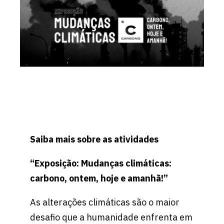
Saiba mais sobre as atividades
“Exposição: Mudanças climáticas:
carbono, ontem, hoje e amanhã!”
As alterações climáticas são o maior
desafio que a humanidade enfrenta em