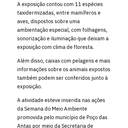
A exposição contou com 11 espécies
taxidermizadas, entre mamíferos e
aves, dispostos sobre uma
ambientação especial, com folhagens,
sonorização e iluminação que deixam a
exposição com clima de floresta.
Além disso, caixas com pelagens e mais
informações sobre os animais expostos
também podem ser conferidos junto à
exposição.
A atividade esteve inserida nas ações
da Semana do Meio Ambiente
promovida pelo município de Poço das
Antas por meio da Secretaria de