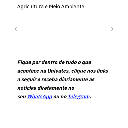
Agricultura e Meio Ambiente.
Fique por dentro de tudo o que
acontece na Univates, clique nos links
a seguir e receba diariamente as
notícias diretamente no
seu
WhatsApp
ou no
Telegram
.