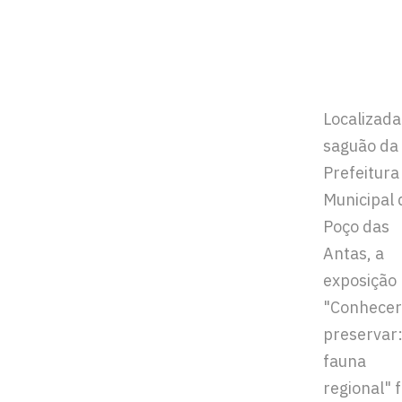
Localizada
saguão da
Prefeitura
Municipal 
Poço das
Antas, a
exposição
"Conhecer
preservar
fauna
regional" f