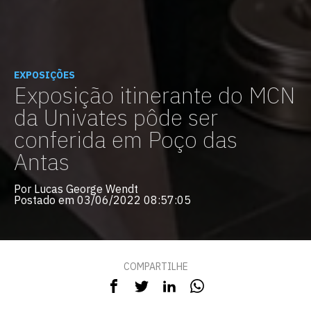
EXPOSIÇÕES
Exposição itinerante do MCN
da Univates pôde ser
conferida em Poço das
Antas
Por Lucas George Wendt
Postado em 03/06/2022 08:57:05
COMPARTILHE