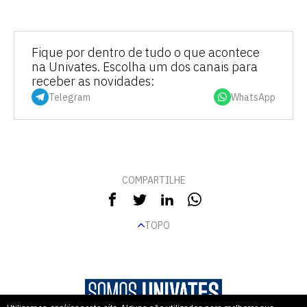
Fique por dentro de tudo o que acontece
na Univates. Escolha um dos canais para
receber as novidades:
Telegram
WhatsApp
COMPARTILHE
TOPO