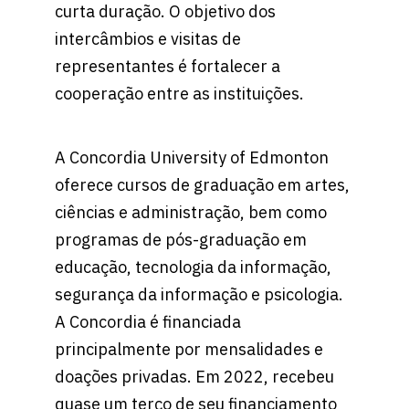
curta duração. O objetivo dos
intercâmbios e visitas de
representantes é fortalecer a
cooperação entre as instituições.
A Concordia University of Edmonton
oferece cursos de graduação em artes,
ciências e administração, bem como
programas de pós-graduação em
educação, tecnologia da informação,
segurança da informação e psicologia.
A Concordia é financiada
principalmente por mensalidades e
doações privadas. Em 2022, recebeu
quase um terço de seu financiamento