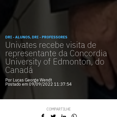
DRI - ALUNOS, DRI - PROFESSORES
Univates recebe visita de
representante da Concordia
University of Edmonton, do
Canadá
Por Lucas George Wendt
Postado em 09/09/2022 11:37:54
COMPARTILHE