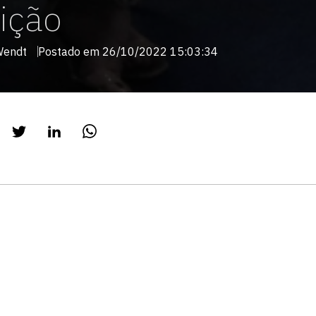
ição
Wendt
Postado em 26/10/2022 15:03:34