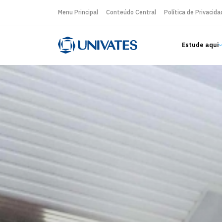
Menu Principal
Conteúdo Central
Política de Privacida
Estude aqui