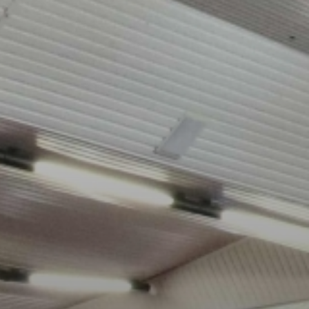
Fale conosco