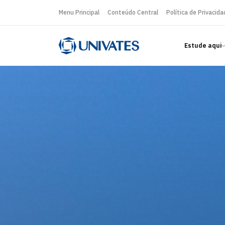
Menu Principal
Conteúdo Central
Política de Privacida
Estude aqui