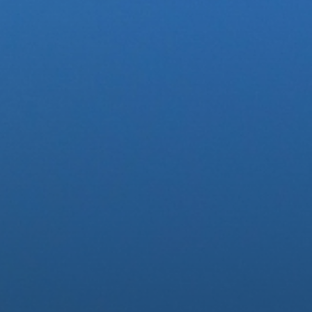
Fale conosco