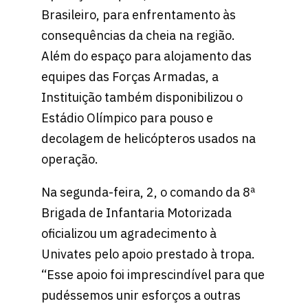
Brasileiro, para enfrentamento às
consequências da cheia na região.
Além do espaço para alojamento das
equipes das Forças Armadas, a
Instituição também disponibilizou o
Estádio Olímpico para pouso e
decolagem de helicópteros usados na
operação.
Na segunda-feira, 2, o comando da 8ª
Brigada de Infantaria Motorizada
oficializou um agradecimento à
Univates pelo apoio prestado à tropa.
“Esse apoio foi imprescindível para que
pudéssemos unir esforços a outras