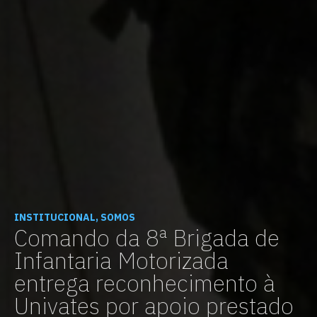
INSTITUCIONAL, SOMOS
Comando da 8ª Brigada de
Infantaria Motorizada
entrega reconhecimento à
Univates por apoio prestado