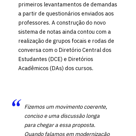
primeiros levantamentos de demandas
a partir de questionários enviados aos
professores. A construção do novo
sistema de notas ainda contou com a
realização de grupos focais e rodas de
conversa com o Diretório Central dos
Estudantes (DCE) e Diretórios
Acadêmicos (DAs) dos cursos.
Fizemos um movimento coerente,
conciso e uma discussão longa
para chegar a essa proposta.
Quando falamos em modernização