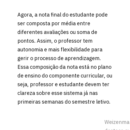
Agora, a nota final do estudante pode
ser composta por média entre
diferentes avaliações ou soma de
pontos. Assim, o professor tem
autonomia e mais flexibilidade para
gerir o processo de aprendizagem.
Essa composição da nota está no plano
de ensino do componente curricular, ou
seja, professor e estudante devem ter
clareza sobre esse sistema já nas
primeiras semanas do semestre letivo.
Weizenma