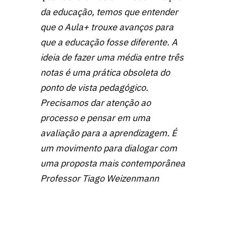
da educação, temos que entender
que o Aula+ trouxe avanços para
que a educação fosse diferente. A
ideia de fazer uma média entre três
notas é uma prática obsoleta do
ponto de vista pedagógico.
Precisamos dar atenção ao
processo e pensar em uma
avaliação para a aprendizagem. É
um movimento para dialogar com
uma proposta mais contemporânea
Professor Tiago Weizenmann