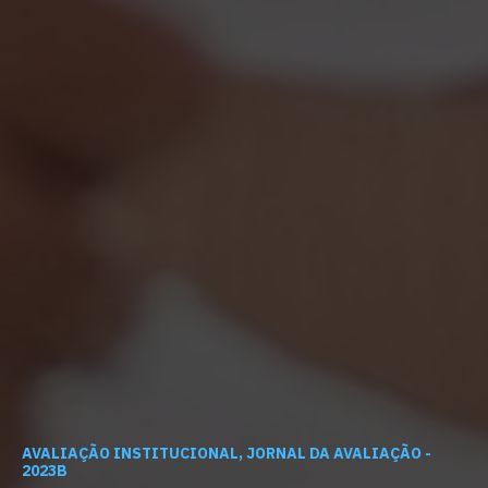
AVALIAÇÃO INSTITUCIONAL, JORNAL DA AVALIAÇÃO -
2023B