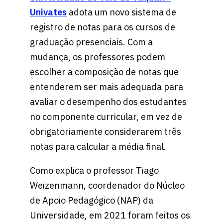
Univates
adota um novo sistema de
registro de notas para os cursos de
graduação presenciais. Com a
mudança, os professores podem
escolher a composição de notas que
entenderem ser mais adequada para
avaliar o desempenho dos estudantes
no componente curricular, em vez de
obrigatoriamente considerarem três
notas para calcular a média final.
Como explica o professor Tiago
Weizenmann, coordenador do Núcleo
de Apoio Pedagógico (NAP) da
Universidade, em 2021 foram feitos os