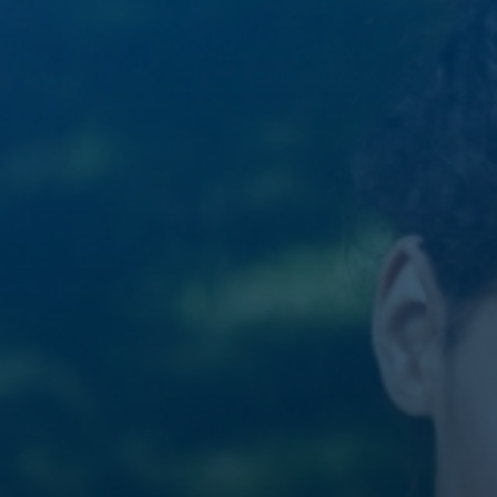
Fale conosco