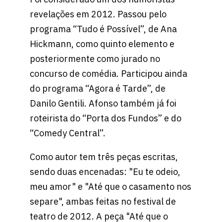
revelações em 2012. Passou pelo
programa “Tudo é Possível”, de Ana
Hickmann, como quinto elemento e
posteriormente como jurado no
concurso de comédia. Participou ainda
do programa “Agora é Tarde”, de
Danilo Gentili. Afonso também já foi
roteirista do “Porta dos Fundos” e do
“Comedy Central”.
Como autor tem três peças escritas,
sendo duas encenadas: "Eu te odeio,
meu amor" e "Até que o casamento nos
separe", ambas feitas no festival de
teatro de 2012. A peça "Até que o