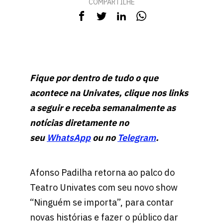
COMPARTILHE
Fique por dentro de tudo o que
acontece na Univates, clique nos links
a seguir e receba semanalmente as
notícias diretamente no
seu
WhatsApp
ou no
Telegram
.
Afonso Padilha retorna ao palco do
Teatro Univates com seu novo show
“Ninguém se importa”, para contar
novas histórias e fazer o público dar