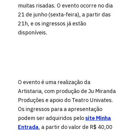
muitas risadas. O evento ocorre no dia
21 de junho (sexta-feira), a partir das
21h, e os ingressos já estão
disponíveis.
O evento é uma realização da
Artistaria, com produção de Ju Miranda
Produções e apoio do Teatro Univates.
Os ingressos para a apresentação
podem ser adquiridos pelo
site Minha
Entrada
, a partir do valor de R$ 40,00