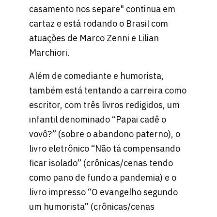
casamento nos separe" continua em
cartaz e está rodando o Brasil com
atuações de Marco Zenni e Lilian
Marchiori.
Além de comediante e humorista,
também está tentando a carreira como
escritor, com três livros redigidos, um
infantil denominado “Papai cadê o
vovô?” (sobre o abandono paterno), o
livro eletrônico “Não tá compensando
ficar isolado” (crônicas/cenas tendo
como pano de fundo a pandemia) e o
livro impresso “O evangelho segundo
um humorista” (crônicas/cenas