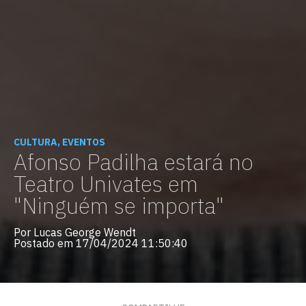
CULTURA, EVENTOS
Afonso Padilha estará no
Teatro Univates em
"Ninguém se importa"
Por Lucas George Wendt
Postado em 17/04/2024 11:50:40