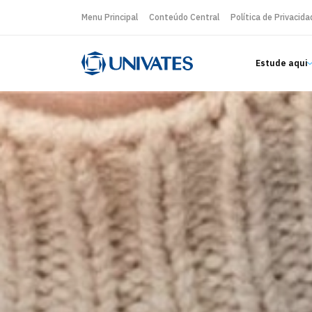
Menu Principal
Conteúdo Central
Política de Privacida
Estude aqui