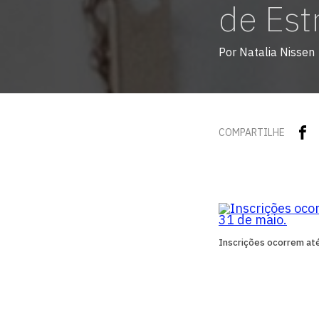
de Est
Por Natalia Nissen
COMPARTILHE
Inscrições ocorrem até