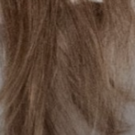
Fale conosco