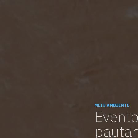
MEIO AMBIENTE
Evento
pautam