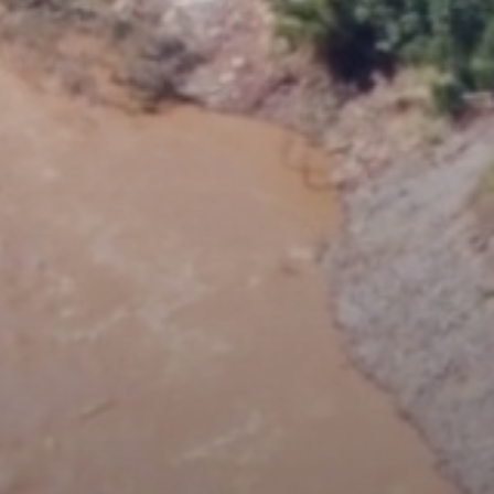
Fale conosco