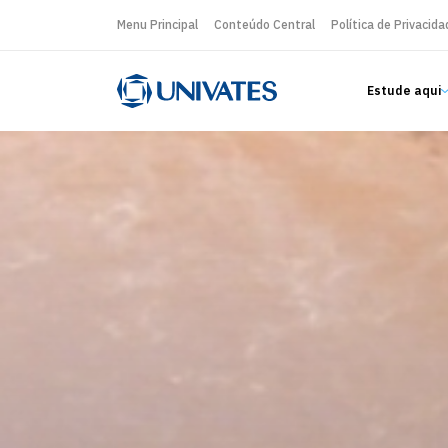
Menu Principal
Conteúdo Central
Política de Privacida
Estude aqui