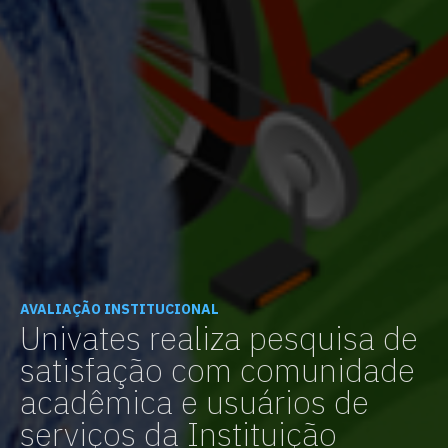
AVALIAÇÃO INSTITUCIONAL
Univates realiza pesquisa de
satisfação com comunidade
acadêmica e usuários de
serviços da Instituição