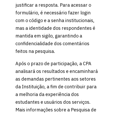
justificar a resposta. Para acessar o
formulário, é necessário fazer login
com o código e a senha institucionais,
mas a identidade dos respondentes é
mantida em sigilo, garantindo a
confidencialidade dos comentários
feitos na pesquisa.
Após o prazo de participação, a CPA
analisará os resultados e encaminhará
as demandas pertinentes aos setores
da Instituição, a fim de contribuir para
a melhoria da experiência dos
estudantes e usuários dos serviços.
Mais informações sobre a Pesquisa de