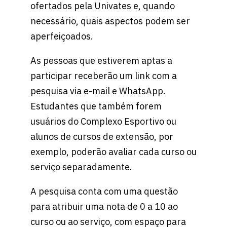
ofertados pela Univates e, quando
necessário, quais aspectos podem ser
aperfeiçoados.
As pessoas que estiverem aptas a
participar receberão um link com a
pesquisa via e-mail e WhatsApp.
Estudantes que também forem
usuários do Complexo Esportivo ou
alunos de cursos de extensão, por
exemplo, poderão avaliar cada curso ou
serviço separadamente.
A pesquisa conta com uma questão
para atribuir uma nota de 0 a 10 ao
curso ou ao serviço, com espaço para