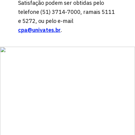
Satisfação podem ser obtidas pelo
telefone (51) 3714-7000, ramais 5111
e 5272, ou pelo e-mail
cpa@univates.br
.