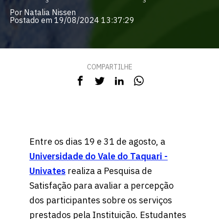
Por Natalia Nissen
Postado em 19/08/2024 13:37:29
COMPARTILHE
Entre os dias 19 e 31 de agosto, a
Universidade do Vale do Taquari -
Univates
realiza a Pesquisa de
Satisfação para avaliar a percepção
dos participantes sobre os serviços
prestados pela Instituição. Estudantes