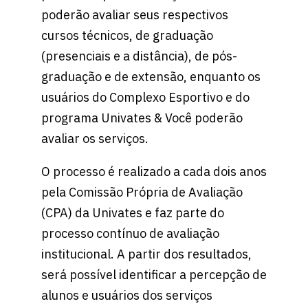
poderão avaliar seus respectivos
cursos técnicos, de graduação
(presenciais e a distância), de pós-
graduação e de extensão, enquanto os
usuários do Complexo Esportivo e do
programa Univates & Você poderão
avaliar os serviços.
O processo é realizado a cada dois anos
pela Comissão Própria de Avaliação
(CPA) da Univates e faz parte do
processo contínuo de avaliação
institucional. A partir dos resultados,
será possível identificar a percepção de
alunos e usuários dos serviços