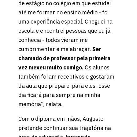
de estágio no colégio em que estudei
até me formar no ensino médio - foi
uma experiência especial. Cheguei na
escola e encontrei pessoas que eu já
conhecia - todos vieram me
cumprimentar e me abraçar.
Ser
chamado de professor pela primeira
vez mexeu muito comigo.
Os alunos
também foram receptivos e gostaram
da aula que preparei para eles. Esse
dia ficará para sempre na minha
memória”, relata.
Com o diploma em mãos, Augusto
pretende continuar sua trajetória na