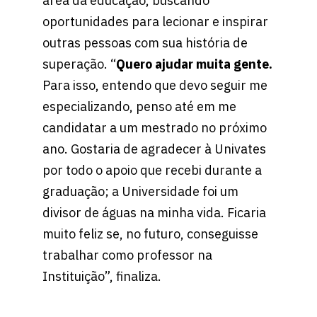
área da educação, buscando
oportunidades para lecionar e inspirar
outras pessoas com sua história de
superação. “
Quero ajudar muita gente.
Para isso, entendo que devo seguir me
especializando, penso até em me
candidatar a um mestrado no próximo
ano. Gostaria de agradecer à Univates
por todo o apoio que recebi durante a
graduação; a Universidade foi um
divisor de águas na minha vida. Ficaria
muito feliz se, no futuro, conseguisse
trabalhar como professor na
Instituição”, finaliza.