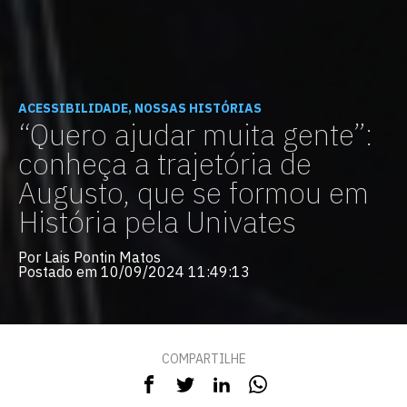
ACESSIBILIDADE, NOSSAS HISTÓRIAS
“Quero ajudar muita gente”:
conheça a trajetória de
Augusto, que se formou em
História pela Univates
Por Lais Pontin Matos
Postado em 10/09/2024 11:49:13
COMPARTILHE