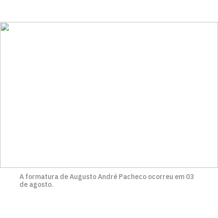
A formatura de Augusto André Pacheco ocorreu em 03
de agosto.