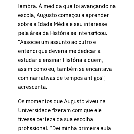
lembra. À medida que foi avançando na
escola, Augusto começou a aprender
sobre a Idade Média e seu interesse
pela área da História se intensificou.
“Associei um assunto ao outro e
entendi que deveria me dedicar a
estudar e ensinar História a quem,
assim como eu, também se encantava
com narrativas de tempos antigos”,
acrescenta.
Os momentos que Augusto viveu na
Universidade fizeram com que ele
tivesse certeza da sua escolha
profissional. “Dei minha primeira aula