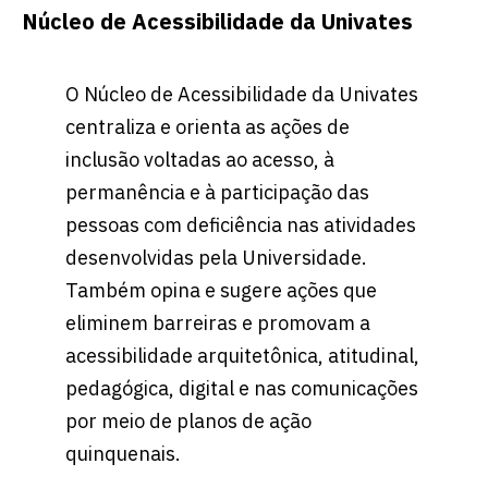
Núcleo de Acessibilidade da Univates
O Núcleo de Acessibilidade da Univates
centraliza e orienta as ações de
inclusão voltadas ao acesso, à
permanência e à participação das
pessoas com deficiência nas atividades
desenvolvidas pela Universidade.
Também opina e sugere ações que
eliminem barreiras e promovam a
acessibilidade arquitetônica, atitudinal,
pedagógica, digital e nas comunicações
por meio de planos de ação
quinquenais.