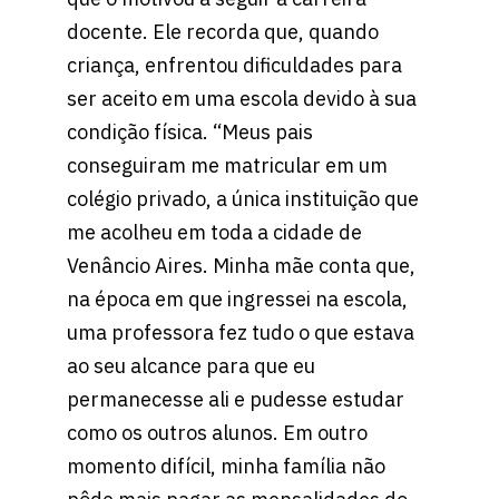
docente. Ele recorda que, quando
criança, enfrentou dificuldades para
ser aceito em uma escola devido à sua
condição física. “Meus pais
conseguiram me matricular em um
colégio privado, a única instituição que
me acolheu em toda a cidade de
Venâncio Aires. Minha mãe conta que,
na época em que ingressei na escola,
uma professora fez tudo o que estava
ao seu alcance para que eu
permanecesse ali e pudesse estudar
como os outros alunos. Em outro
momento difícil, minha família não