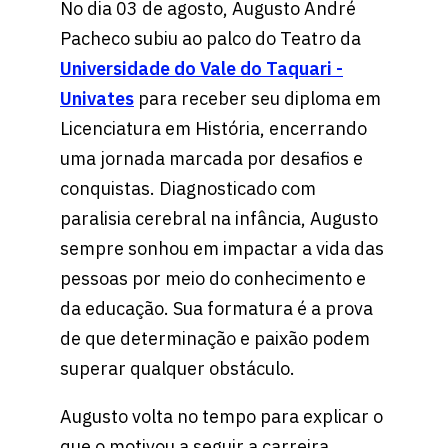
No dia 03 de agosto, Augusto André
Pacheco subiu ao palco do Teatro da
Universidade do Vale do Taquari -
Univates
para receber seu diploma em
Licenciatura em História, encerrando
uma jornada marcada por desafios e
conquistas. Diagnosticado com
paralisia cerebral na infância, Augusto
sempre sonhou em impactar a vida das
pessoas por meio do conhecimento e
da educação. Sua formatura é a prova
de que determinação e paixão podem
superar qualquer obstáculo.
Augusto volta no tempo para explicar o
que o motivou a seguir a carreira