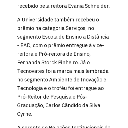
recebido pela reitora Evania Schneider.
A Universidade também recebeu o
prêmio na categoria Serviços, no
segmento Escola de Ensino a Distância
- EAD, com o prêmio entregue à vice-
reitora e Pró-reitora de Ensino,
Fernanda Storck Pinheiro. Já o
Tecnovates foi a marca mais lembrada
no segmento Ambiente de Inovação e
Tecnologia e o troféu foi entregue ao
Pró-Reitor de Pesquisa e Pós-
Graduação, Carlos Cândido da Silva
Cyrne.
A gerente de Relações Institucionais da