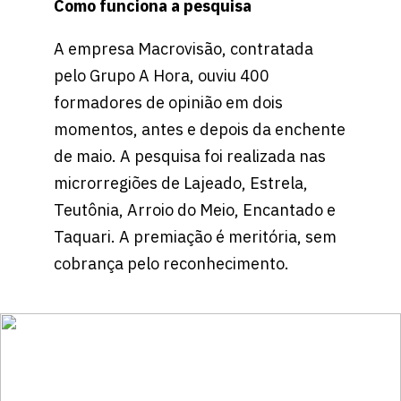
Como funciona a pesquisa
A empresa Macrovisão, contratada
pelo Grupo A Hora, ouviu 400
formadores de opinião em dois
momentos, antes e depois da enchente
de maio. A pesquisa foi realizada nas
microrregiões de Lajeado, Estrela,
Teutônia, Arroio do Meio, Encantado e
Taquari. A premiação é meritória, sem
cobrança pelo reconhecimento.