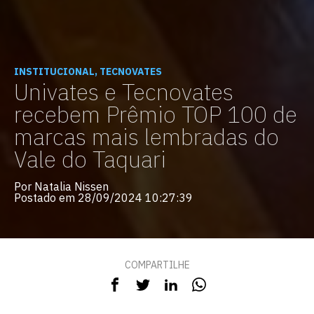
INSTITUCIONAL, TECNOVATES
Univates e Tecnovates
recebem Prêmio TOP 100 de
marcas mais lembradas do
Vale do Taquari
Por Natalia Nissen
Postado em 28/09/2024 10:27:39
COMPARTILHE