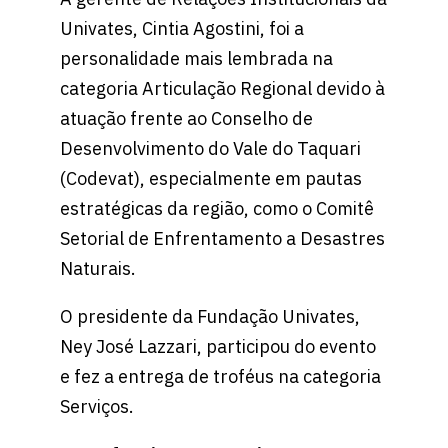
Univates, Cintia Agostini, foi a
personalidade mais lembrada na
categoria Articulação Regional devido à
atuação frente ao Conselho de
Desenvolvimento do Vale do Taquari
(Codevat), especialmente em pautas
estratégicas da região, como o Comitê
Setorial de Enfrentamento a Desastres
Naturais.
O presidente da Fundação Univates,
Ney José Lazzari, participou do evento
e fez a entrega de troféus na categoria
Serviços.