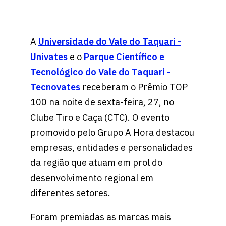
A
Universidade do Vale do Taquari -
Univates
e o
Parque Científico e
Tecnológico do Vale do Taquari -
Tecnovates
receberam o Prêmio TOP
100 na noite de sexta-feira, 27, no
Clube Tiro e Caça (CTC). O evento
promovido pelo Grupo A Hora destacou
empresas, entidades e personalidades
da região que atuam em prol do
desenvolvimento regional em
diferentes setores.
Foram premiadas as marcas mais