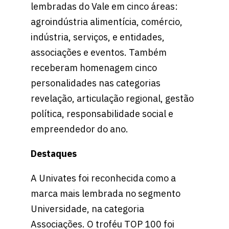
lembradas do Vale em cinco áreas:
agroindústria alimentícia, comércio,
indústria, serviços, e entidades,
associações e eventos. Também
receberam homenagem cinco
personalidades nas categorias
revelação, articulação regional, gestão
política, responsabilidade social e
empreendedor do ano.
Destaques
A Univates foi reconhecida como a
marca mais lembrada no segmento
Universidade, na categoria
Associações. O troféu TOP 100 foi