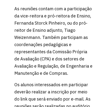
As reuniões contam com a participação
da vice-reitora e pró-reitora de Ensino,
Fernanda Storck Pinheiro, ou do pró-
reitor de Ensino adjunto, Tiago
Weizenmann. Também participam as
coordenações pedagógicas e
representantes da Comissão Própria
de Avaliação (CPA) e dos setores de
Avaliação e Regulação, de Engenharia e
Manutenção e de Compras.
Os alunos interessados em participar
deverão realizar a inscrição por meio
do link que será enviado por e-mail. As
reuniões serão realizadas no auditório