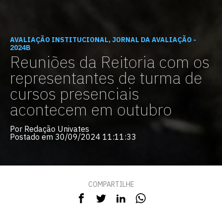
AVALIAÇÃO INSTITUCIONAL, JORNAL DA AVALIAÇÃO -
2024B
Reuniões da Reitoria com os
representantes de turma de
cursos presenciais
acontecem em outubro
Por Redação Univates
Postado em 30/09/2024 11:11:33
COMPARTILHE