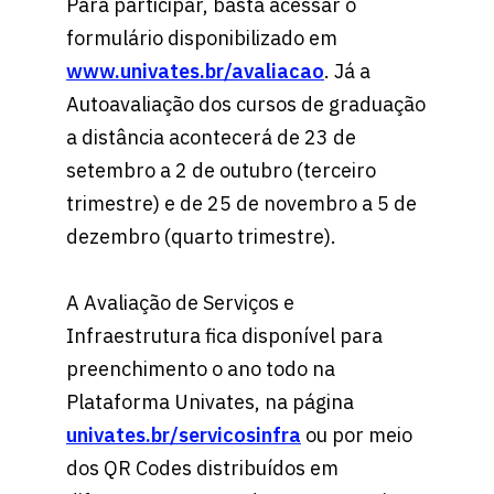
Para participar, basta acessar o
formulário disponibilizado em
www.univates.br/avaliacao
. Já a
Autoavaliação dos cursos de graduação
a distância acontecerá de 23 de
setembro a 2 de outubro (terceiro
trimestre) e de 25 de novembro a 5 de
dezembro (quarto trimestre).
A Avaliação de Serviços e
Infraestrutura fica disponível para
preenchimento o ano todo na
Plataforma Univates, na página
univates.br/servicosinfra
ou por meio
dos QR Codes distribuídos em