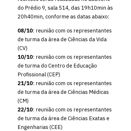
do Prédio 9, sala 514, das 19h10min às
20h40min, conforme as datas abaixo:
08/10
: reunião com os representantes
de turma da área de Ciências da Vida
(CV)
10/10
: reunião com os representantes
de turma do Centro de Educação
Profissional (CEP)
21/10
: reunião com os representantes
de turma da área de Ciências Médicas
(CM)
22/10
: reunião com os representantes
de turma da área de Ciências Exatas e
Engenharias (CEE)