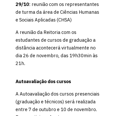
29/10
: reunião com os representantes
de turma da área de Ciências Humanas
e Sociais Aplicadas (CHSA)
A reunião da Reitoria com os
estudantes de cursos de graduação a
distância acontecerá virtualmente no
dia 26 de novembro, das 19h30min às
21h.
Autoavaliação dos cursos
A Autoavaliação dos cursos presenciais
(graduação e técnicos) será realizada
entre 7 de outubro e 10 de novembro.