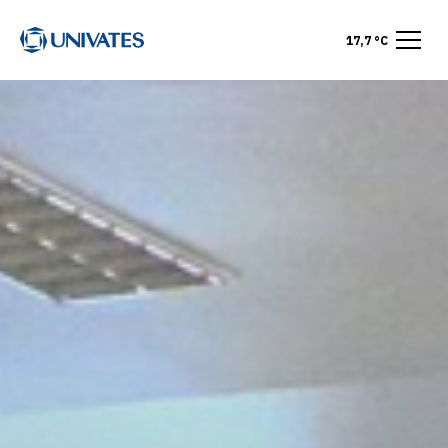
17,7 °C