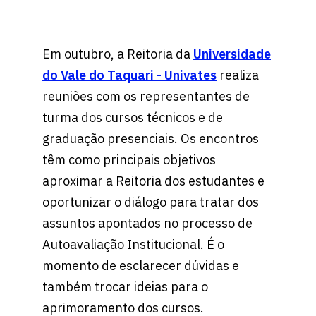
Em outubro, a Reitoria da
Universidade
do Vale do Taquari - Univates
realiza
reuniões com os representantes de
turma dos cursos técnicos e de
graduação presenciais. Os encontros
têm como principais objetivos
aproximar a Reitoria dos estudantes e
oportunizar o diálogo para tratar dos
assuntos apontados no processo de
Autoavaliação Institucional. É o
momento de esclarecer dúvidas e
também trocar ideias para o
aprimoramento dos cursos.