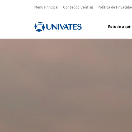
Menu Principal
Conteúdo Central
Política de Privacida
Estude aqui