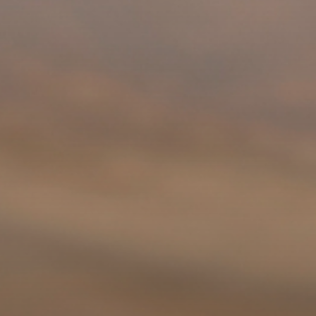
Fale conosco