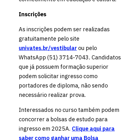
Inscrições
As inscrições podem ser realizadas
gratuitamente pelo site
univates.br/vestibular
ou pelo
WhatsApp (51) 3714-7043. Candidatos
que já possuem formação superior
podem solicitar ingresso como
portadores de diploma, não sendo
necessário realizar prova.
Interessados no curso também podem
concorrer a bolsas de estudo para
ingresso em 2025A.
Clique aqui para
saber como ganhar uma Bolsa