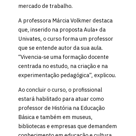
mercado de trabalho.
A professora Márcia Volkmer destaca
que, inserido na proposta Aula+ da
Univates, o curso forma um professor
que se entende autor da sua aula.
“Vivencia-se uma formação docente
centrada no estudo, na criação e na
experimentação pedagógica”, explicou.
Ao concluir o curso, o profissional
estará habilitado para atuar como
professor de História na Educação
Básica e também em museus,
bibliotecas e empresas que demandem
conhecimento em educação e cultura.