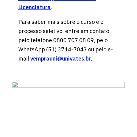
Licenciatura
.
Para saber mais sobre o curso e o
processo seletivo, entre em contato
pelo telefone 0800 707 08 09, pelo
WhatsApp (51) 3714-7043 ou pelo e-
mail
vemprauni@univates.br
.