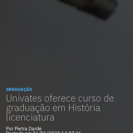
GRADUAÇÃO
Univates oferece curso de
graduação em História
licenciatura
Por Pietra Darde