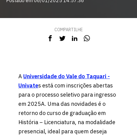
Postado em 06/01/2025 14:57:36
COMPARTILHE
A
Universidade do Vale do Taquari -
Univate
s está com inscrições abertas
para o processo seletivo para ingresso
em 2025A. Uma das novidades é o
retorno do curso de graduação em
História – Licenciatura, na modalidade
presencial, ideal para quem deseja