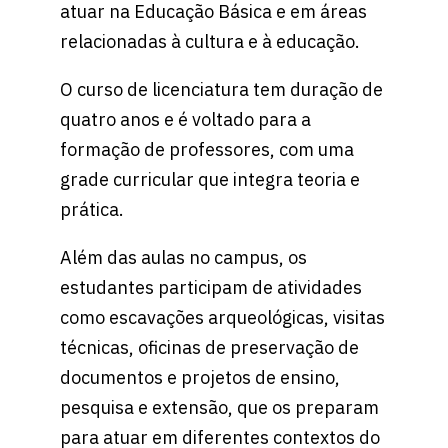
atuar na Educação Básica e em áreas
relacionadas à cultura e à educação.
O curso de licenciatura tem duração de
quatro anos e é voltado para a
formação de professores, com uma
grade curricular que integra teoria e
prática.
Além das aulas no campus, os
estudantes participam de atividades
como escavações arqueológicas, visitas
técnicas, oficinas de preservação de
documentos e projetos de ensino,
pesquisa e extensão, que os preparam
para atuar em diferentes contextos do