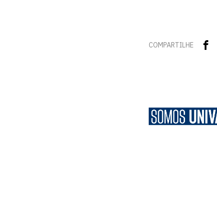
COMPARTILHE