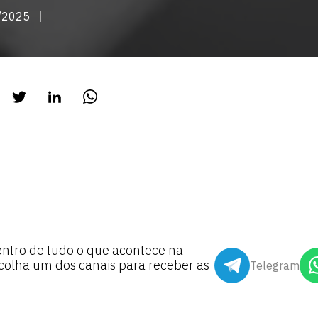
/2025
entro de tudo o que acontece na
scolha um dos canais para receber as
Telegram