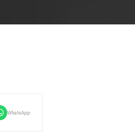
WhatsApp