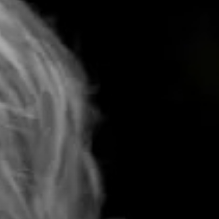
Fale conosco