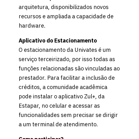
arquitetura, disponibilizados novos
recursos e ampliada a capacidade de
hardware.
Aplicativo do Estacionamento
O estacionamento da Univates é um
serviço terceirizado, por isso todas as
funções relacionadas são vinculadas ao
prestador. Para facilitar a inclusão de
créditos, a comunidade acadêmica
pode instalar o aplicativo Zul+, da
Estapar, no celular e acessar as
funcionalidades sem precisar se dirigir
a um terminal de atendimento.