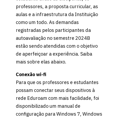
professores, a proposta curricular, as
aulas e a infraestrutura da Instituição
como um todo. As demandas
registradas pelos participantes da
autoavaliação no semestre 2024B
estão sendo atendidas com o objetivo
de aperfeiçoar a experiência. Saiba
mais sobre elas abaixo.
Conexão wi-fi
Para que os professores e estudantes
possam conectar seus dispositivos à
rede Eduroam com mais facilidade, foi
disponibilizado um manual de
configuração para Windows 7, Windows