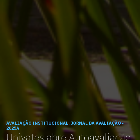
AVALIAÇÃO INSTITUCIONAL, JORNAL DA AVALIAÇÃO -
2025A
Univates abre Autoavaliação