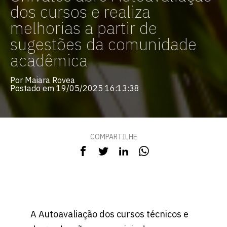
dos cursos e realiza
melhorias a partir de
sugestões da comunidade
acadêmica
Por Maiara Rovea
Postado em 19/05/2025 16:13:38
COMPARTILHE
A Autoavaliação dos cursos técnicos e