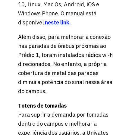
10, Linux, Mac Os, Android, iOS e
Windows Phone. O manual está
disponível
neste link.
Além disso, para melhorar a conexão
nas paradas de ônibus próximas ao
Prédio 1, foram instalados rádios wi-fi
direcionados. No entanto, a própria
cobertura de metal das paradas
diminui a potência do sinal nessa área
do campus.
Totens de tomadas
Para suprir a demanda por tomadas
dentro do campus e melhorar a
experiência dos usuários, a Univates