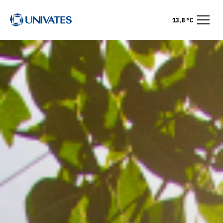
13,8 °C