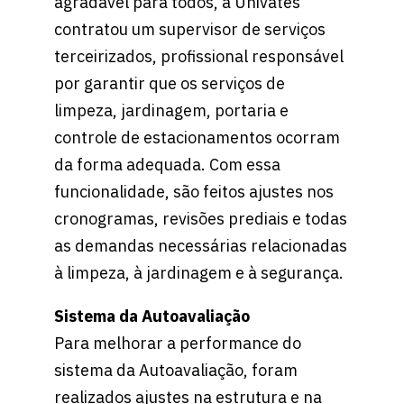
agradável para todos, a Univates
contratou um supervisor de serviços
terceirizados, profissional responsável
por garantir que os serviços de
limpeza, jardinagem, portaria e
controle de estacionamentos ocorram
da forma adequada. Com essa
funcionalidade, são feitos ajustes nos
cronogramas, revisões prediais e todas
as demandas necessárias relacionadas
à limpeza, à jardinagem e à segurança.
Sistema da Autoavaliação
Para melhorar a performance do
sistema da Autoavaliação, foram
realizados ajustes na estrutura e na