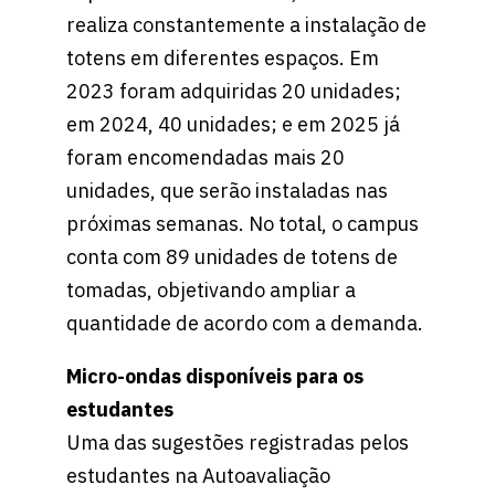
realiza constantemente a instalação de
totens em diferentes espaços. Em
2023 foram adquiridas 20 unidades;
em 2024, 40 unidades; e em 2025 já
foram encomendadas mais 20
unidades, que serão instaladas nas
próximas semanas. No total, o campus
conta com 89 unidades de totens de
tomadas, objetivando ampliar a
quantidade de acordo com a demanda.
Micro-ondas disponíveis para os
estudantes
Uma das sugestões registradas pelos
estudantes na Autoavaliação