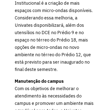
Institucional é a criação de mais
espaços com micro-ondas disponíveis.
Considerando essa melhoria, a
Univates disponibilizará, além dos
utensílios no DCE no Prédio 9 e no
espaço no térreo do Prédio 18, mais
opções de micro-ondas no novo
ambiente no térreo do Prédio 12, que
está previsto para ser inaugurado no
final deste semestre.
Manutenção do campus
Com os objetivos de melhorar o
atendimento às necessidades do
campus e promover um ambiente mais