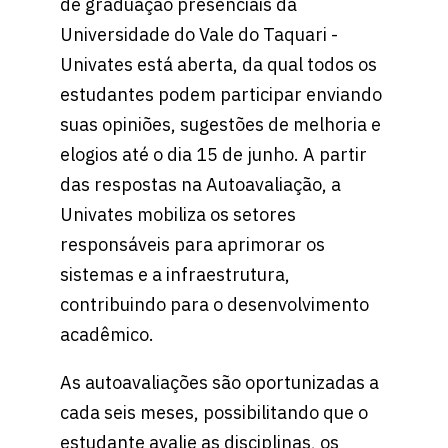
de graduação presenciais da
Universidade do Vale do Taquari -
Univates está aberta, da qual todos os
estudantes podem participar enviando
suas opiniões, sugestões de melhoria e
elogios até o dia 15 de junho. A partir
das respostas na Autoavaliação, a
Univates mobiliza os setores
responsáveis para aprimorar os
sistemas e a infraestrutura,
contribuindo para o desenvolvimento
acadêmico.
As autoavaliações são oportunizadas a
cada seis meses, possibilitando que o
estudante avalie as disciplinas, os