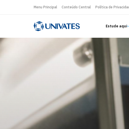
Menu Principal
Conteúdo Central
Política de Privacida
Estude aqui