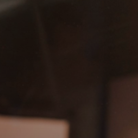
Fale conosco