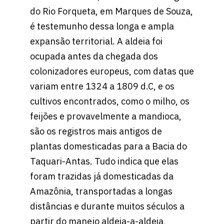
do Rio Forqueta, em Marques de Souza,
é testemunho dessa longa e ampla
expansão territorial. A aldeia foi
ocupada antes da chegada dos
colonizadores europeus, com datas que
variam entre 1324 a 1809 d.C, e os
cultivos encontrados, como o milho, os
feijões e provavelmente a mandioca,
são os registros mais antigos de
plantas domesticadas para a Bacia do
Taquari-Antas. Tudo indica que elas
foram trazidas já domesticadas da
Amazônia, transportadas a longas
distâncias e durante muitos séculos a
partir do manejo aldeia-a-aldeia,