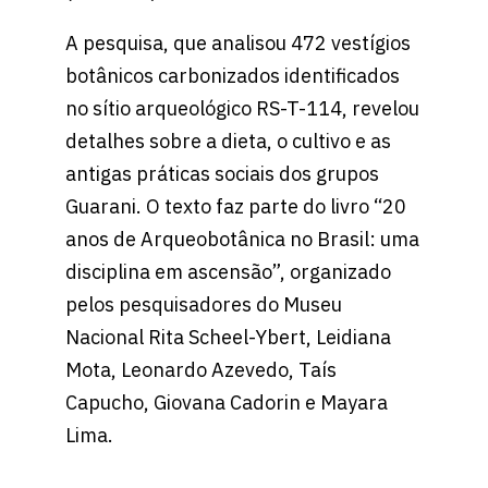
A pesquisa, que analisou 472 vestígios
botânicos carbonizados identificados
no sítio arqueológico RS-T-114, revelou
detalhes sobre a dieta, o cultivo e as
antigas práticas sociais dos grupos
Guarani. O texto faz parte do livro “20
anos de Arqueobotânica no Brasil: uma
disciplina em ascensão”, organizado
pelos pesquisadores do Museu
Nacional Rita Scheel-Ybert, Leidiana
Mota, Leonardo Azevedo, Taís
Capucho, Giovana Cadorin e Mayara
Lima.