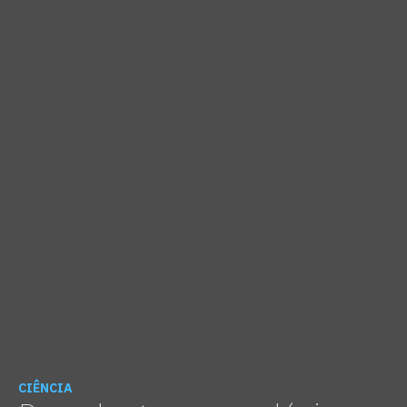
CIÊNCIA