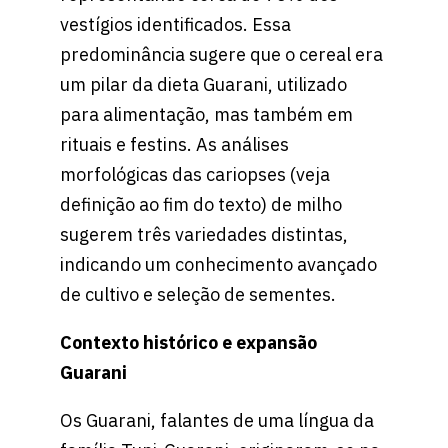
vestígios identificados. Essa
predominância sugere que o cereal era
um pilar da dieta Guarani, utilizado
para alimentação, mas também em
rituais e festins. As análises
morfológicas das cariopses (veja
definição ao fim do texto) de milho
sugerem três variedades distintas,
indicando um conhecimento avançado
de cultivo e seleção de sementes.
Contexto histórico e expansão
Guarani
Os Guarani, falantes de uma língua da