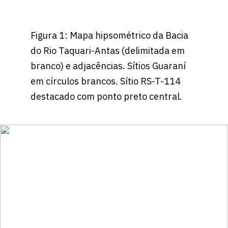
Figura 1: Mapa hipsométrico da Bacia
do Rio Taquari-Antas (delimitada em
branco) e adjacências. Sítios Guaraní
em círculos brancos. Sítio RS-T-114
destacado com ponto preto central.