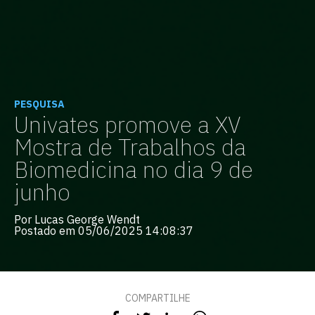
PESQUISA
Univates promove a XV
Mostra de Trabalhos da
Biomedicina no dia 9 de
junho
Por Lucas George Wendt
Postado em 05/06/2025 14:08:37
COMPARTILHE