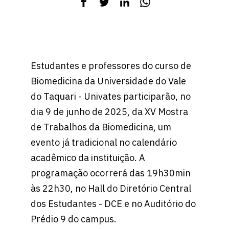
Estudantes e professores do curso de
Biomedicina da Universidade do Vale
do Taquari - Univates participarão, no
dia 9 de junho de 2025, da XV Mostra
de Trabalhos da Biomedicina, um
evento já tradicional no calendário
acadêmico da instituição. A
programação ocorrerá das 19h30min
às 22h30, no Hall do Diretório Central
dos Estudantes - DCE e no Auditório do
Prédio 9 do campus.