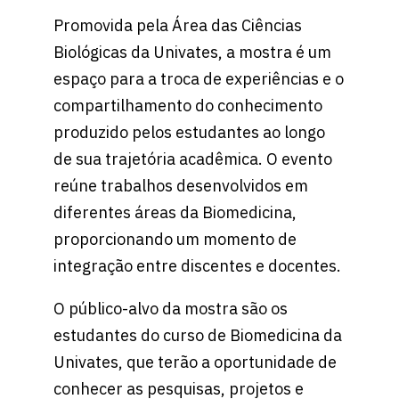
Promovida pela Área das Ciências
Biológicas da Univates, a mostra é um
espaço para a troca de experiências e o
compartilhamento do conhecimento
produzido pelos estudantes ao longo
de sua trajetória acadêmica. O evento
reúne trabalhos desenvolvidos em
diferentes áreas da Biomedicina,
proporcionando um momento de
integração entre discentes e docentes.
O público-alvo da mostra são os
estudantes do curso de Biomedicina da
Univates, que terão a oportunidade de
conhecer as pesquisas, projetos e