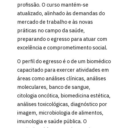
profissão. O curso mantém-se
atualizado, alinhado às demandas do
mercado de trabalho e às novas
práticas no campo da saúde,
preparando o egresso para atuar com
excelência e comprometimento social.
O perfil do egresso é o de um biomédico
capacitado para exercer atividades em
áreas como análises clínicas, análises
moleculares, banco de sangue,
citologia oncótica, biomedicina estética,
análises toxicológicas, diagnóstico por
imagem, microbiologia de alimentos,
imunologia e saúde pública. O