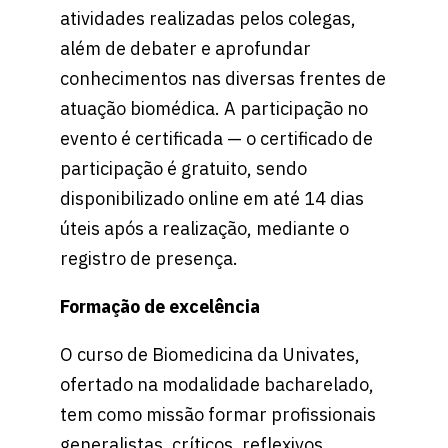
atividades realizadas pelos colegas,
além de debater e aprofundar
conhecimentos nas diversas frentes de
atuação biomédica. A participação no
evento é certificada — o certificado de
participação é gratuito, sendo
disponibilizado online em até 14 dias
úteis após a realização, mediante o
registro de presença.
Formação de excelência
O curso de Biomedicina da Univates,
ofertado na modalidade bacharelado,
tem como missão formar profissionais
generalistas, críticos, reflexivos,