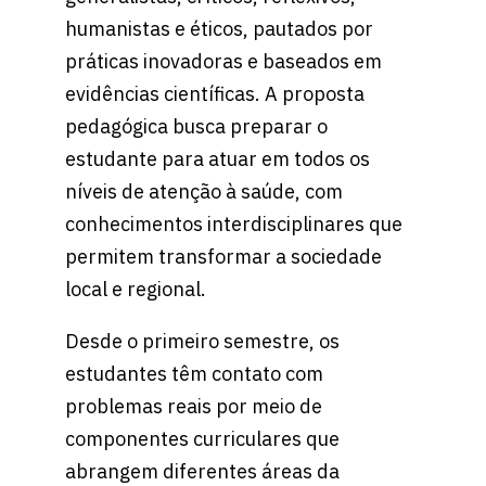
humanistas e éticos, pautados por
práticas inovadoras e baseados em
evidências científicas. A proposta
pedagógica busca preparar o
estudante para atuar em todos os
níveis de atenção à saúde, com
conhecimentos interdisciplinares que
permitem transformar a sociedade
local e regional.
Desde o primeiro semestre, os
estudantes têm contato com
problemas reais por meio de
componentes curriculares que
abrangem diferentes áreas da