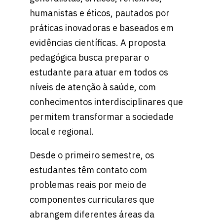
humanistas e éticos, pautados por
práticas inovadoras e baseados em
evidências científicas. A proposta
pedagógica busca preparar o
estudante para atuar em todos os
níveis de atenção à saúde, com
conhecimentos interdisciplinares que
permitem transformar a sociedade
local e regional.
Desde o primeiro semestre, os
estudantes têm contato com
problemas reais por meio de
componentes curriculares que
abrangem diferentes áreas da