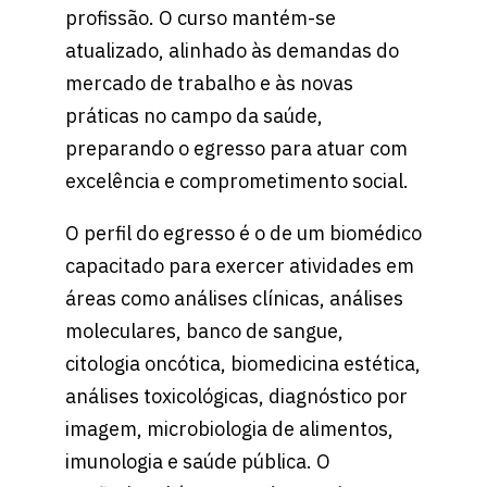
profissão. O curso mantém-se
atualizado, alinhado às demandas do
mercado de trabalho e às novas
práticas no campo da saúde,
preparando o egresso para atuar com
excelência e comprometimento social.
O perfil do egresso é o de um biomédico
capacitado para exercer atividades em
áreas como análises clínicas, análises
moleculares, banco de sangue,
citologia oncótica, biomedicina estética,
análises toxicológicas, diagnóstico por
imagem, microbiologia de alimentos,
imunologia e saúde pública. O