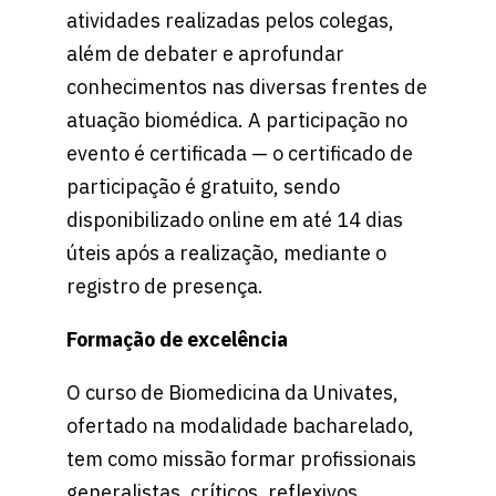
atividades realizadas pelos colegas,
além de debater e aprofundar
conhecimentos nas diversas frentes de
atuação biomédica. A participação no
evento é certificada — o certificado de
participação é gratuito, sendo
disponibilizado online em até 14 dias
úteis após a realização, mediante o
registro de presença.
Formação de excelência
O curso de Biomedicina da Univates,
ofertado na modalidade bacharelado,
tem como missão formar profissionais
generalistas, críticos, reflexivos,