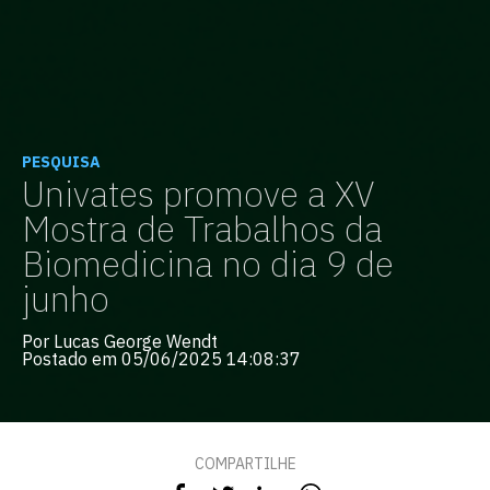
PESQUISA
Univates promove a XV
Mostra de Trabalhos da
Biomedicina no dia 9 de
junho
Por Lucas George Wendt
Postado em 05/06/2025 14:08:37
COMPARTILHE