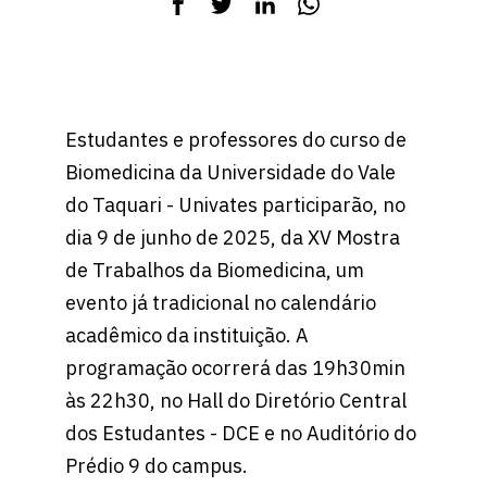
Estudantes e professores do curso de
Biomedicina da Universidade do Vale
do Taquari - Univates participarão, no
dia 9 de junho de 2025, da XV Mostra
de Trabalhos da Biomedicina, um
evento já tradicional no calendário
acadêmico da instituição. A
programação ocorrerá das 19h30min
às 22h30, no Hall do Diretório Central
dos Estudantes - DCE e no Auditório do
Prédio 9 do campus.