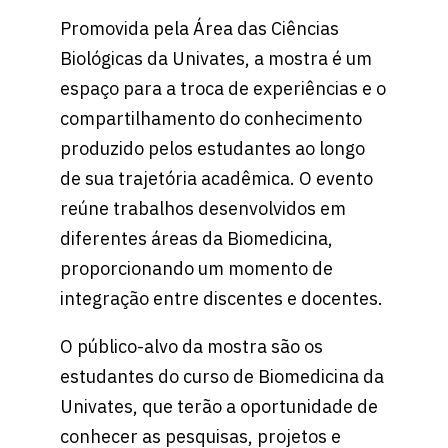
Promovida pela Área das Ciências
Biológicas da Univates, a mostra é um
espaço para a troca de experiências e o
compartilhamento do conhecimento
produzido pelos estudantes ao longo
de sua trajetória acadêmica. O evento
reúne trabalhos desenvolvidos em
diferentes áreas da Biomedicina,
proporcionando um momento de
integração entre discentes e docentes.
O público-alvo da mostra são os
estudantes do curso de Biomedicina da
Univates, que terão a oportunidade de
conhecer as pesquisas, projetos e