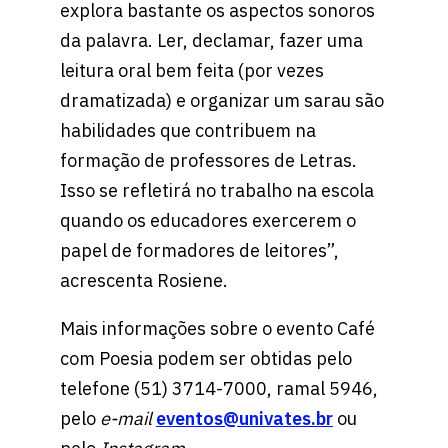
explora bastante os aspectos sonoros
da palavra. Ler, declamar, fazer uma
leitura oral bem feita (por vezes
dramatizada) e organizar um sarau são
habilidades que contribuem na
formação de professores de Letras.
Isso se refletirá no trabalho na escola
quando os educadores exercerem o
papel de formadores de leitores”,
acrescenta Rosiene.
Mais informações sobre o evento Café
com Poesia podem ser obtidas pelo
telefone (51) 3714-7000, ramal 5946,
pelo
e-mail
eventos@univates.br
ou