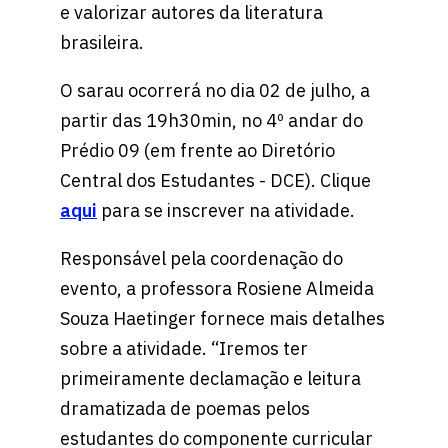
e valorizar autores da literatura
brasileira.
O sarau ocorrerá no dia 02 de julho, a
partir das 19h30min, no 4º andar do
Prédio 09 (em frente ao Diretório
Central dos Estudantes - DCE). Clique
aqui
para se inscrever na atividade.
Responsável pela coordenação do
evento, a professora Rosiene Almeida
Souza Haetinger fornece mais detalhes
sobre a atividade. “Iremos ter
primeiramente declamação e leitura
dramatizada de poemas pelos
estudantes do componente curricular