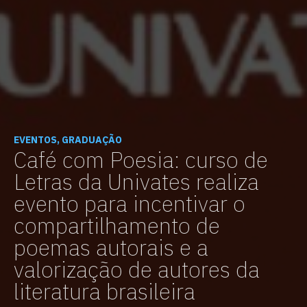
EVENTOS, GRADUAÇÃO
Café com Poesia: curso de
Letras da Univates realiza
evento para incentivar o
compartilhamento de
poemas autorais e a
valorização de autores da
literatura brasileira