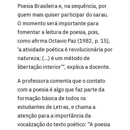
Poesia Brasileira e, na sequência, por
quem mais quiser participar do sarau.
O momento será importante para
fomentar a leitura de poesia, pois,
como afirma Octavio Paz (1982, p. 15),
‘a atividade poética é revolucionária por
natureza; (...) é um método de
libertação interior’”, explica a docente.
A professora comenta que o contato
com a poesia é algo que faz parte da
formação básica de todos os
estudantes de Letras, e chama a
atenção para a importância da
vocalização do texto poético: “A poesia