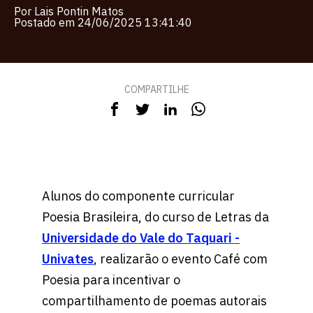
Por Lais Pontin Matos
Postado em 24/06/2025 13:41:40
COMPARTILHE
Alunos do componente curricular
Poesia Brasileira, do curso de Letras da
Universidade do Vale do Taquari -
Univates
, realizarão o evento Café com
Poesia para incentivar o
compartilhamento de poemas autorais