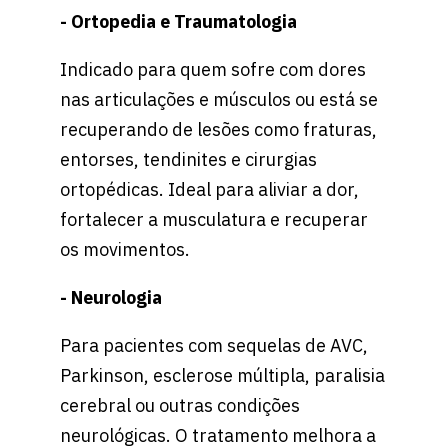
- Ortopedia e Traumatologia
Indicado para quem sofre com dores
nas articulações e músculos ou está se
recuperando de lesões como fraturas,
entorses, tendinites e cirurgias
ortopédicas. Ideal para aliviar a dor,
fortalecer a musculatura e recuperar
os movimentos.
- Neurologia
Para pacientes com sequelas de AVC,
Parkinson, esclerose múltipla, paralisia
cerebral ou outras condições
neurológicas. O tratamento melhora a