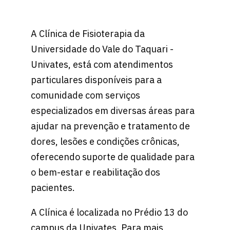
A Clínica de Fisioterapia da
Universidade do Vale do Taquari -
Univates, está com atendimentos
particulares disponíveis para a
comunidade com serviços
especializados em diversas áreas para
ajudar na prevenção e tratamento de
dores, lesões e condições crônicas,
oferecendo suporte de qualidade para
o bem-estar e reabilitação dos
pacientes.
A Clínica é localizada no Prédio 13 do
campus da Univates. Para mais