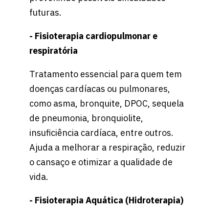
futuras.
- Fisioterapia cardiopulmonar e
respiratória
Tratamento essencial para quem tem
doenças cardíacas ou pulmonares,
como asma, bronquite, DPOC, sequela
de pneumonia, bronquiolite,
insuficiência cardíaca, entre outros.
Ajuda a melhorar a respiração, reduzir
o cansaço e otimizar a qualidade de
vida.
- Fisioterapia Aquática (Hidroterapia)