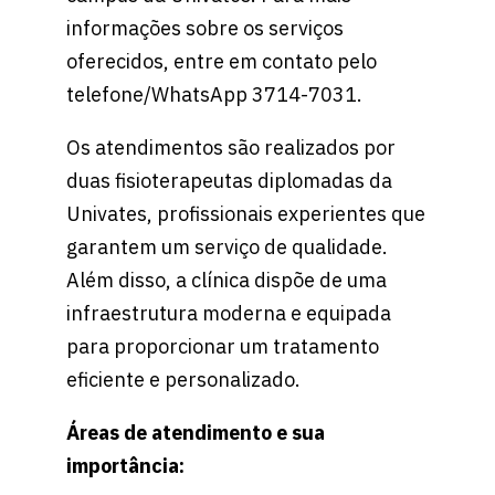
informações sobre os serviços
oferecidos, entre em contato pelo
telefone/WhatsApp 3714-7031.
Os atendimentos são realizados por
duas fisioterapeutas diplomadas da
Univates, profissionais experientes que
garantem um serviço de qualidade.
Além disso, a clínica dispõe de uma
infraestrutura moderna e equipada
para proporcionar um tratamento
eficiente e personalizado.
Áreas de atendimento e sua
importância: