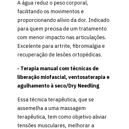
A água reduz o peso corporal,
facilitando os movimentos e
proporcionando alívio da dor. Indicado
para quem precisa de um tratamento
com menor impacto nas articulações.
Excelente para artrite, fibromialgia e
recuperação de lesões ortopédicas.
- Terapia manual com técnicas de
liberação miofascial, ventosaterapia e
agulhamento à seco/Dry Needling
Essa técnica terapêutica, que se
assemelha a uma massagem
terapêutica, tem como objetivo aliviar
tensões musculares, melhorar a