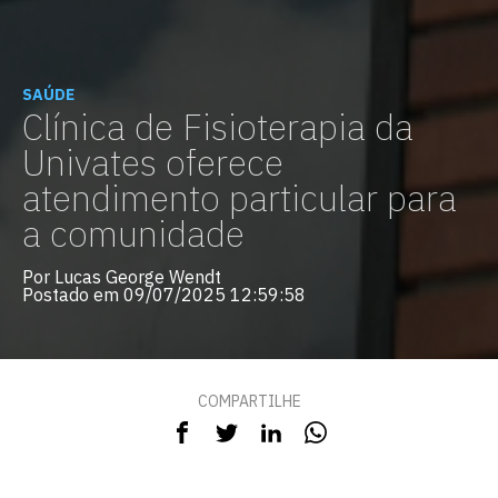
SAÚDE
Clínica de Fisioterapia da
Univates oferece
atendimento particular para
a comunidade
Por Lucas George Wendt
Postado em 09/07/2025 12:59:58
COMPARTILHE