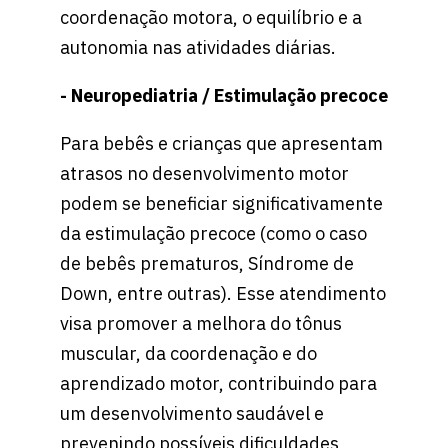
coordenação motora, o equilíbrio e a
autonomia nas atividades diárias.
- Neuropediatria / Estimulação precoce
Para bebês e crianças que apresentam
atrasos no desenvolvimento motor
podem se beneficiar significativamente
da estimulação precoce (como o caso
de bebês prematuros, Síndrome de
Down, entre outras). Esse atendimento
visa promover a melhora do tônus
muscular, da coordenação e do
aprendizado motor, contribuindo para
um desenvolvimento saudável e
prevenindo possíveis dificuldades