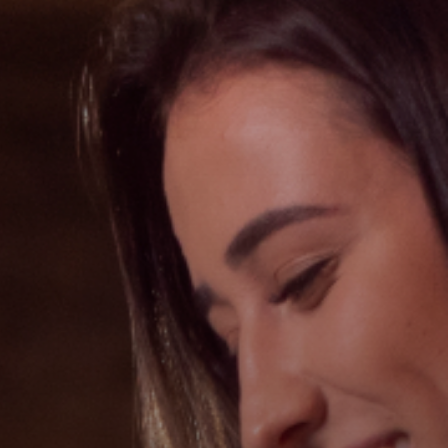
Fale conosco