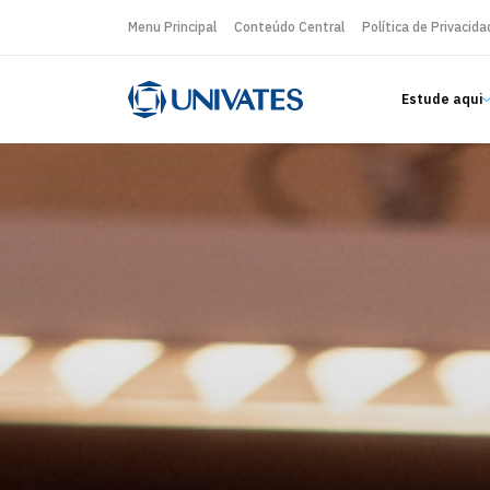
Menu Principal
Conteúdo Central
Política de Privacida
Estude aqui