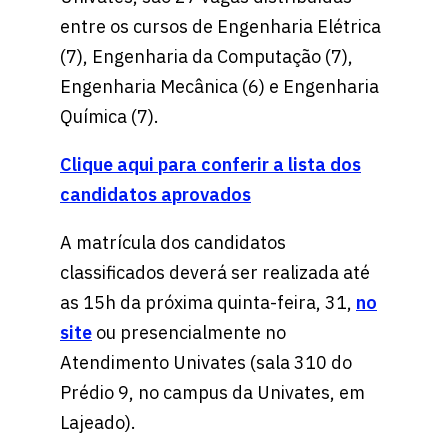
entre os cursos de Engenharia Elétrica
(7), Engenharia da Computação (7),
Engenharia Mecânica (6) e Engenharia
Química (7).
Clique aqui para conferir a lista dos
candidatos aprovados
A matrícula dos candidatos
classificados deverá ser realizada até
as 15h da próxima quinta-feira, 31,
no
site
ou presencialmente no
Atendimento Univates (sala 310 do
Prédio 9, no campus da Univates, em
Lajeado).