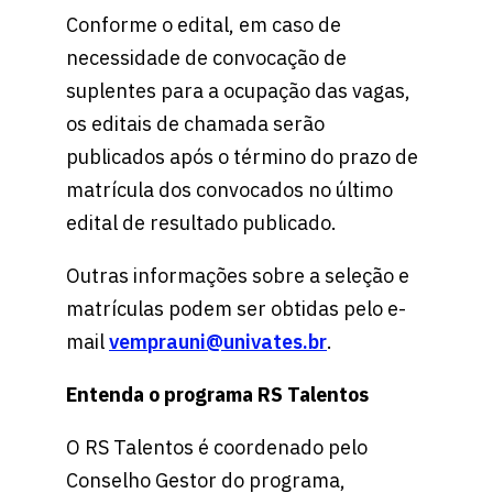
Conforme o edital, em caso de
necessidade de convocação de
suplentes para a ocupação das vagas,
os editais de chamada serão
publicados após o término do prazo de
matrícula dos convocados no último
edital de resultado publicado.
Outras informações sobre a seleção e
matrículas podem ser obtidas pelo e-
mail
vemprauni@univates.br
.
Entenda o programa RS Talentos
O RS Talentos é coordenado pelo
Conselho Gestor do programa,