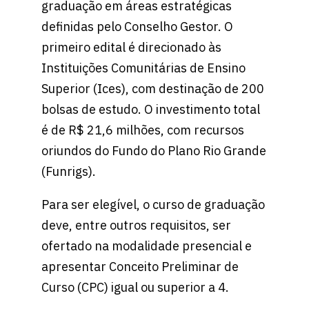
graduação em áreas estratégicas
definidas pelo Conselho Gestor. O
primeiro edital é direcionado às
Instituições Comunitárias de Ensino
Superior (Ices), com destinação de 200
bolsas de estudo. O investimento total
é de R$ 21,6 milhões, com recursos
oriundos do Fundo do Plano Rio Grande
(Funrigs).
Para ser elegível, o curso de graduação
deve, entre outros requisitos, ser
ofertado na modalidade presencial e
apresentar Conceito Preliminar de
Curso (CPC) igual ou superior a 4.