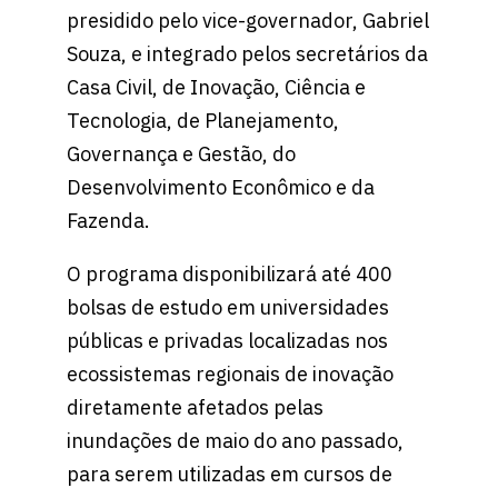
presidido pelo vice-governador, Gabriel
Souza, e integrado pelos secretários da
Casa Civil, de Inovação, Ciência e
Tecnologia, de Planejamento,
Governança e Gestão, do
Desenvolvimento Econômico e da
Fazenda.
O programa disponibilizará até 400
bolsas de estudo em universidades
públicas e privadas localizadas nos
ecossistemas regionais de inovação
diretamente afetados pelas
inundações de maio do ano passado,
para serem utilizadas em cursos de