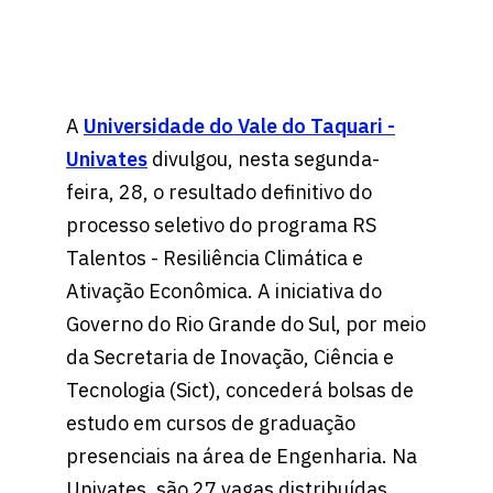
A
Universidade do Vale do Taquari -
Univates
divulgou, nesta segunda-
feira, 28, o resultado definitivo do
processo seletivo do programa RS
Talentos - Resiliência Climática e
Ativação Econômica. A iniciativa do
Governo do Rio Grande do Sul, por meio
da Secretaria de Inovação, Ciência e
Tecnologia (Sict), concederá bolsas de
estudo em cursos de graduação
presenciais na área de Engenharia. Na
Univates, são 27 vagas distribuídas