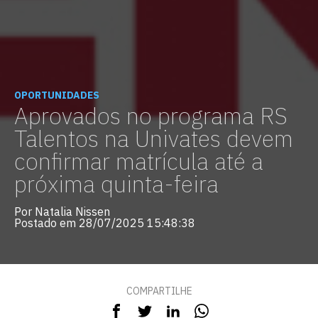
OPORTUNIDADES
Aprovados no programa RS
Talentos na Univates devem
confirmar matrícula até a
próxima quinta-feira
Por Natalia Nissen
Postado em 28/07/2025 15:48:38
COMPARTILHE