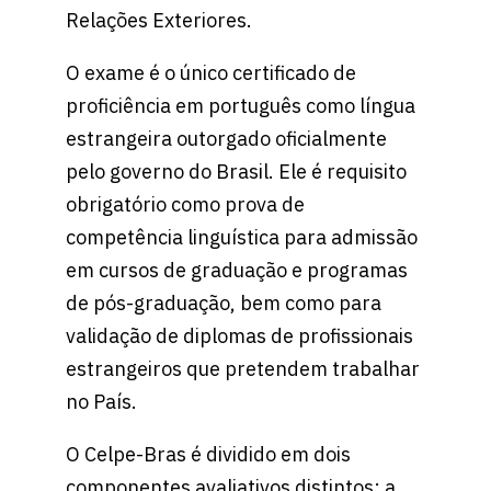
Relações Exteriores.
O exame é o único certificado de
proficiência em português como língua
estrangeira outorgado oficialmente
pelo governo do Brasil. Ele é requisito
obrigatório como prova de
competência linguística para admissão
em cursos de graduação e programas
de pós-graduação, bem como para
validação de diplomas de profissionais
estrangeiros que pretendem trabalhar
no País.
O Celpe-Bras é dividido em dois
componentes avaliativos distintos: a