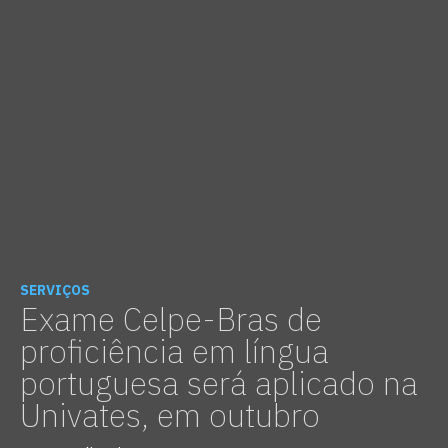
SERVIÇOS
Exame Celpe-Bras de
proficiência em língua
portuguesa será aplicado na
Univates, em outubro