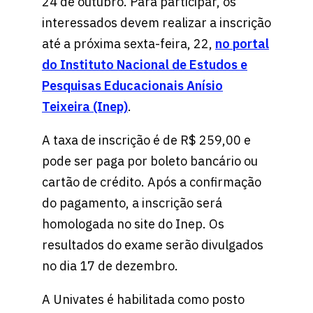
24 de outubro. Para participar, os
interessados devem realizar a inscrição
até a próxima sexta-feira, 22,
no portal
do Instituto Nacional de Estudos e
Pesquisas Educacionais Anísio
Teixeira (Inep)
.
A taxa de inscrição é de R$ 259,00 e
pode ser paga por boleto bancário ou
cartão de crédito. Após a confirmação
do pagamento, a inscrição será
homologada no site do Inep. Os
resultados do exame serão divulgados
no dia 17 de dezembro.
A Univates é habilitada como posto