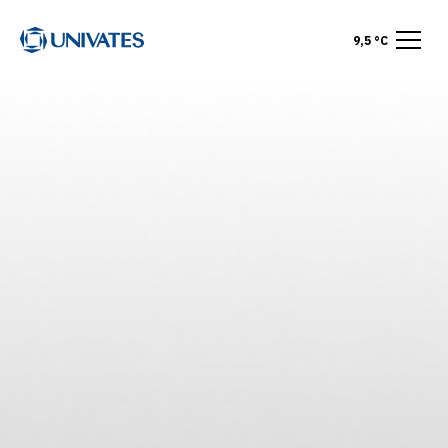
9,5 °C