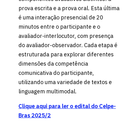
prova escrita e a prova oral. Esta última
é uma interação presencial de 20
minutos entre o participante e o
avaliador-interlocutor, com presença
do avaliador-observador. Cada etapa é
estruturada para explorar diferentes
dimensões da competência
comunicativa do participante,
utilizando uma variedade de textos e
linguagem multimodal.
Clique aqui para ler o edital do Celpe-
Bras 2025/2