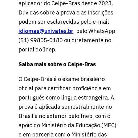
aplicador do Celpe-Bras desde 2023.
Dúvidas sobre a prova e as inscrições
podem ser esclarecidas pelo e-mail
idiomas@univates.br
, pelo WhatsApp
(51) 99805-0180 ou diretamente no
portal do Inep.
Saiba mais sobre o Celpe-Bras
O Celpe-Bras é o exame brasileiro
oficial para certificar proficiência em
português como língua estrangeira. A
prova é aplicada semestralmente no
Brasil e no exterior pelo Inep, com o
apoio do Ministério da Educação (MEC)
e em parceria com o Ministério das