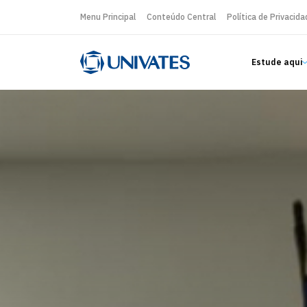
Menu Principal
Conteúdo Central
Política de Privacida
Estude aqui