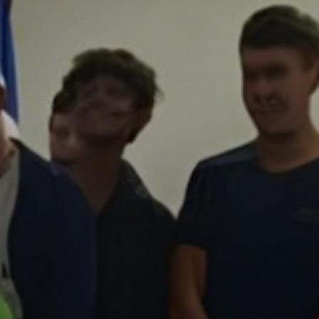
Fale conosco