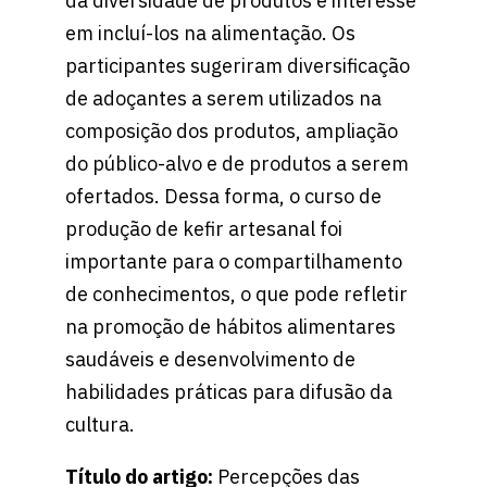
da diversidade de produtos e interesse
em incluí-los na alimentação. Os
participantes sugeriram diversificação
de adoçantes a serem utilizados na
composição dos produtos, ampliação
do público-alvo e de produtos a serem
ofertados. Dessa forma, o curso de
produção de kefir artesanal foi
importante para o compartilhamento
de conhecimentos, o que pode refletir
na promoção de hábitos alimentares
saudáveis e desenvolvimento de
habilidades práticas para difusão da
cultura.
Título do artigo:
Percepções das