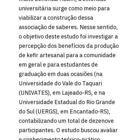
universitária surge como meio para
viabilizar a construção dessa
associação de saberes. Nesse sentido,
o objetivo deste estudo foi investigar a
percepção dos benefícios da produção
de kefir artesanal para a comunidade
em geral e para estudantes de
graduação em duas ocasiões (na
Universidade do Vale do Taquari
(UNIVATES), em Lajeado-RS, e na
Universidade Estadual do Rio Grande
do Sul (UERGS), em Encantado-RS),
contabilizando um total de dezenove
participantes. O estudo buscou avaliar
o conhecimento teórico-prático