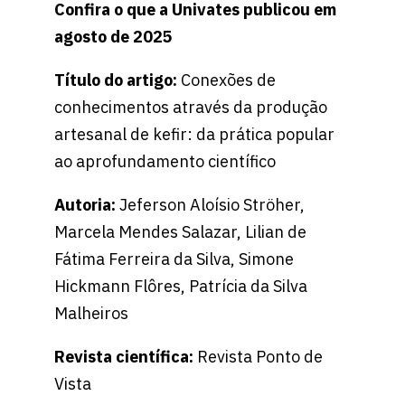
Confira o que a Univates publicou em
agosto de 2025
Título do artigo:
Conexões de
conhecimentos através da produção
artesanal de kefir: da prática popular
ao aprofundamento científico
Autoria:
Jeferson Aloísio Ströher,
Marcela Mendes Salazar, Lilian de
Fátima Ferreira da Silva, Simone
Hickmann Flôres, Patrícia da Silva
Malheiros
Revista científica:
Revista Ponto de
Vista