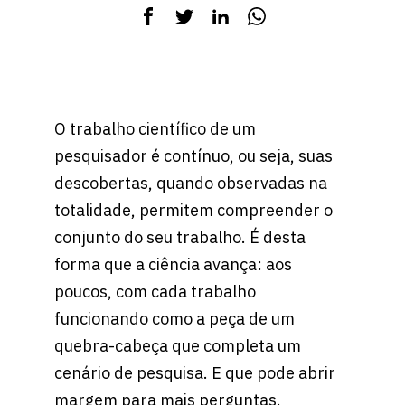
O trabalho científico de um
pesquisador é contínuo, ou seja, suas
descobertas, quando observadas na
totalidade, permitem compreender o
conjunto do seu trabalho. É desta
forma que a ciência avança: aos
poucos, com cada trabalho
funcionando como a peça de um
quebra-cabeça que completa um
cenário de pesquisa. E que pode abrir
margem para mais perguntas.