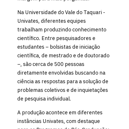
Na Universidade do Vale do Taquari -
Univates, diferentes equipes
trabalham produzindo conhecimento
científico. Entre pesquisadores e
estudantes – bolsistas de iniciação
científica, de mestrado e de doutorado
–, são cerca de 500 pessoas
diretamente envolvidas buscando na
ciência as respostas para a solução de
problemas coletivos e de inquietações
de pesquisa individual.
A produção acontece em diferentes
instâncias Univates, com destaque