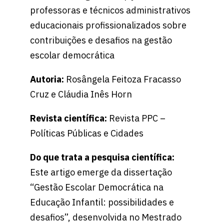
professoras e técnicos administrativos
educacionais profissionalizados sobre
contribuições e desafios na gestão
escolar democrática
Autoria:
Rosângela Feitoza Fracasso
Cruz e Cláudia Inês Horn
Revista científica:
Revista PPC –
Políticas Públicas e Cidades
Do que trata a pesquisa científica:
Este artigo emerge da dissertação
“Gestão Escolar Democrática na
Educação Infantil: possibilidades e
desafios”, desenvolvida no Mestrado