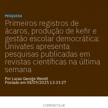
PESQUISA
Primeiros registros de
ácaros, produção de kefir e
gestão escolar democrática:
Univates apresenta
pesquisas publicadas em
revistas científicas na última
semana
Por Lucas George Wendt
Postado em 08/09/2025 13:33:27
COMPARTILHE