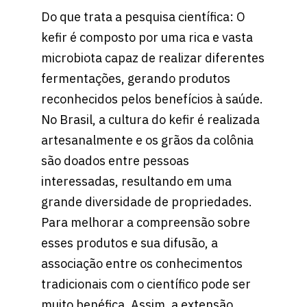
Do que trata a pesquisa científica: O
kefir é composto por uma rica e vasta
microbiota capaz de realizar diferentes
fermentações, gerando produtos
reconhecidos pelos benefícios à saúde.
No Brasil, a cultura do kefir é realizada
artesanalmente e os grãos da colônia
são doados entre pessoas
interessadas, resultando em uma
grande diversidade de propriedades.
Para melhorar a compreensão sobre
esses produtos e sua difusão, a
associação entre os conhecimentos
tradicionais com o científico pode ser
muito benéfica. Assim, a extensão