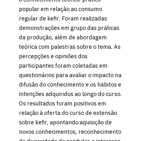
popular em relação ao consumo
regular de kefir. Foram realizadas
demonstrações em grupo das práticas
da produção, além de abordagem
teórica com palestras sobre o tema. As
percepções e opiniões dos
participantes foram coletadas em
questionários para avaliar o impacto na
difusão do conhecimento e os hábitos e
intenções adquiridos ao longo do curso.
Os resultados foram positivos em
relação à oferta do curso de extensão
sobre kefir, apontando aquisição de
novos conhecimentos, reconhecimento