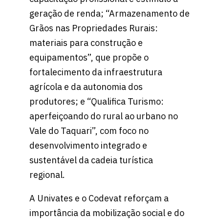
geração de renda; “Armazenamento de
Grãos nas Propriedades Rurais:
materiais para construção e
equipamentos”, que propõe o
fortalecimento da infraestrutura
agrícola e da autonomia dos
produtores; e “Qualifica Turismo:
aperfeiçoando do rural ao urbano no
Vale do Taquari”, com foco no
desenvolvimento integrado e
sustentável da cadeia turística
regional.
A Univates e o Codevat reforçam a
importância da mobilização social e do