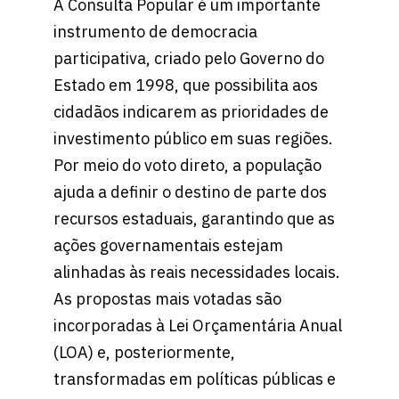
A Consulta Popular é um importante
instrumento de democracia
participativa, criado pelo Governo do
Estado em 1998, que possibilita aos
cidadãos indicarem as prioridades de
investimento público em suas regiões.
Por meio do voto direto, a população
ajuda a definir o destino de parte dos
recursos estaduais, garantindo que as
ações governamentais estejam
alinhadas às reais necessidades locais.
As propostas mais votadas são
incorporadas à Lei Orçamentária Anual
(LOA) e, posteriormente,
transformadas em políticas públicas e