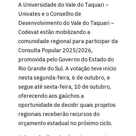
A Universidade do Vale do Taquari –
Univates e o Conselho de
Desenvolvimento do Vale do Taquari –
Codevat estão mobilizando a
comunidade regional para participar da
Consulta Popular 2025/2026,
promovida pelo Governo do Estado do
Rio Grande do Sul. A votação teve início
nesta segunda-feira, 6 de outubro, e
segue até sexta-feira, 10 de outubro,
oferecendo aos gaúchos a
oportunidade de decidir quais projetos
regionais receberão recursos do
orçamento estadual no próximo ciclo.