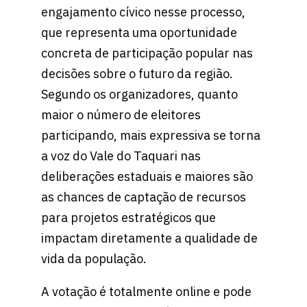
engajamento cívico nesse processo,
que representa uma oportunidade
concreta de participação popular nas
decisões sobre o futuro da região.
Segundo os organizadores, quanto
maior o número de eleitores
participando, mais expressiva se torna
a voz do Vale do Taquari nas
deliberações estaduais e maiores são
as chances de captação de recursos
para projetos estratégicos que
impactam diretamente a qualidade de
vida da população.
A votação é totalmente online e pode