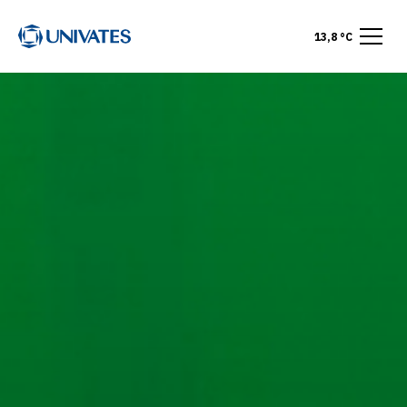
13,8 °C