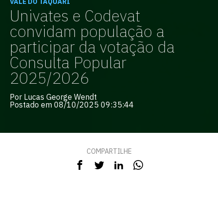
VALE DO TAQUARI
Univates e Codevat
convidam população a
participar da votação da
Consulta Popular
2025/2026
Por Lucas George Wendt
Postado em 08/10/2025 09:35:44
COMPARTILHE