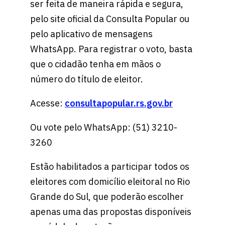
ser feita de maneira rápida e segura,
pelo site oficial da Consulta Popular ou
pelo aplicativo de mensagens
WhatsApp. Para registrar o voto, basta
que o cidadão tenha em mãos o
número do título de eleitor.
Acesse:
consultapopular.rs.gov.br
Ou vote pelo WhatsApp: (51) 3210-
3260
Estão habilitados a participar todos os
eleitores com domicílio eleitoral no Rio
Grande do Sul, que poderão escolher
apenas uma das propostas disponíveis