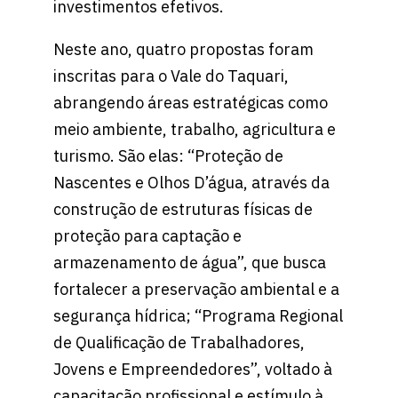
investimentos efetivos.
Neste ano, quatro propostas foram
inscritas para o Vale do Taquari,
abrangendo áreas estratégicas como
meio ambiente, trabalho, agricultura e
turismo. São elas: “Proteção de
Nascentes e Olhos D’água, através da
construção de estruturas físicas de
proteção para captação e
armazenamento de água”, que busca
fortalecer a preservação ambiental e a
segurança hídrica; “Programa Regional
de Qualificação de Trabalhadores,
Jovens e Empreendedores”, voltado à
capacitação profissional e estímulo à