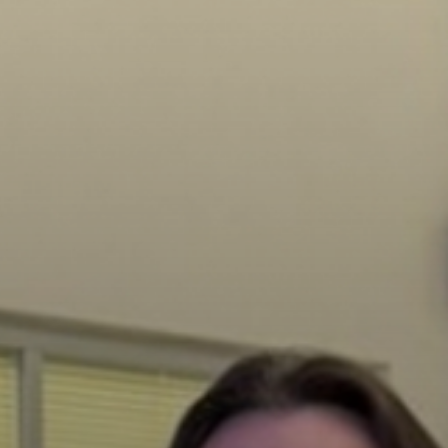
Fale conosco