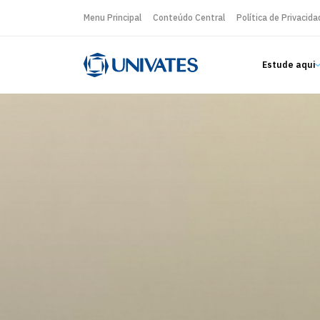
Menu Principal
Conteúdo Central
Política de Privacida
Estude aqui