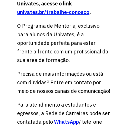
Univates, acesse o link
univates.br/trabalhe-conosco
.
O Programa de Mentoria, exclusivo
para alunos da Univates, é a
oportunidade perfeita para estar
frente a frente com um profissional da
sua área de formação.
Precisa de mais informações ou está
com dúvidas? Entre em contato por
meio de nossos canais de comunicação!
Para atendimento a estudantes e
egressos, a Rede de Carreiras pode ser
contatada pelo
WhatsApp
/ telefone