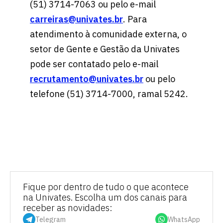
(51) 3714-7063 ou pelo e-mail
carreiras@univates.br
. Para
atendimento à comunidade externa, o
setor de Gente e Gestão da Univates
pode ser contatado pelo e-mail
recrutamento@univates.br
ou pelo
telefone (51) 3714-7000, ramal 5242.
Fique por dentro de tudo o que acontece
na Univates. Escolha um dos canais para
receber as novidades:
Telegram
WhatsApp