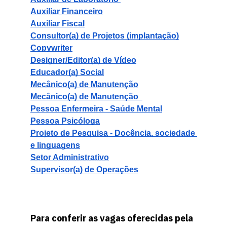
Auxiliar Financeiro
Auxiliar Fiscal
Consultor(a) de Projetos (implantação)
Copywriter
Designer/Editor(a) de Vídeo
Educador(a) Social
Mecânico(a) de Manutenção
Mecânico(a) de Manutenção  
Pessoa Enfermeira - Saúde Mental
Pessoa Psicóloga
Projeto de Pesquisa - Docência, sociedade 
e linguagens
Setor Administrativo
Supervisor(a) de Operações
Para conferir as vagas oferecidas pela