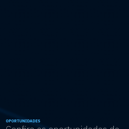
OPORTUNIDADES