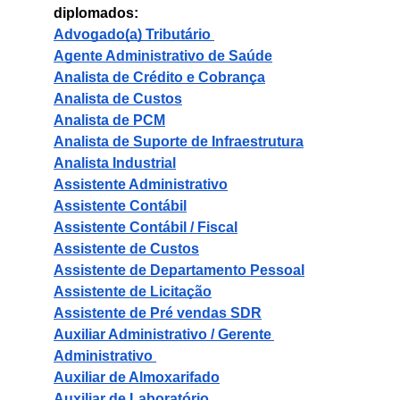
diplomados:
Advogado(a) Tributário 
Agente Administrativo de Saúde
Analista de Crédito e Cobrança
Analista de Custos
Analista de PCM
Analista de Suporte de Infraestrutura
Analista Industrial
Assistente Administrativo
Assistente Contábil
Assistente Contábil / Fiscal
Assistente de Custos
Assistente de Departamento Pessoal
Assistente de Licitação
Assistente de Pré vendas SDR
Auxiliar Administrativo / Gerente 
Administrativo 
Auxiliar de Almoxarifado
Auxiliar de Laboratório 