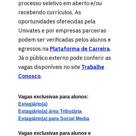
processo seletivo em aberto e/ou
recebendo currículos. As
oportunidades oferecidas pela
Univates e por empresas parceiras
podem ser verificadas pelos alunos e
egressos na
Plataforma de Carreira
.
Já o público externo pode conferir as
vagas disponíveis no site
Trabalhe
Conosco
.
Vagas exclusivas para alunos:
Estagiário(a)
Estagiário(a) área Tributária 
Estagiário(a) para Social Media
Vagas exclusivas para alunos e 