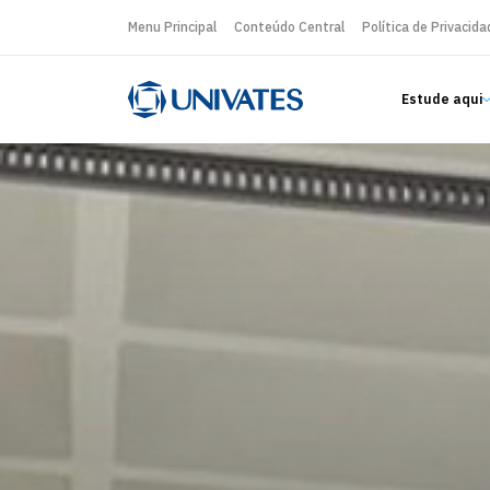
Menu Principal
Conteúdo Central
Política de Privacida
Estude aqui