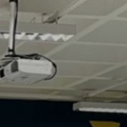
Fale conosco