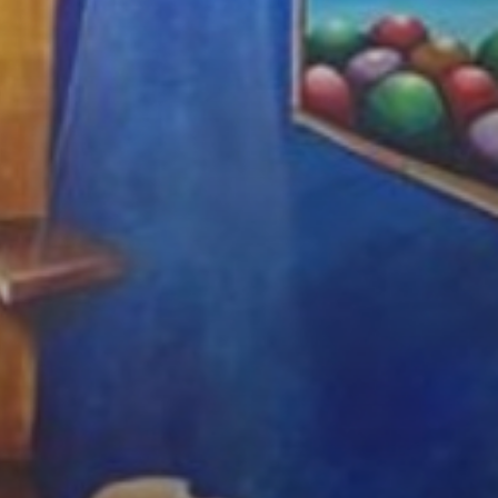
Fale conosco