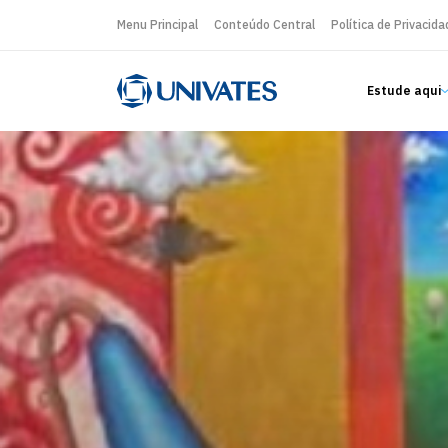
Menu Principal
Conteúdo Central
Política de Privacida
Estude aqui