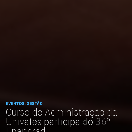
EVENTOS, GESTÃO
Curso de Administração da
Univates participa do 36º
Enangrad