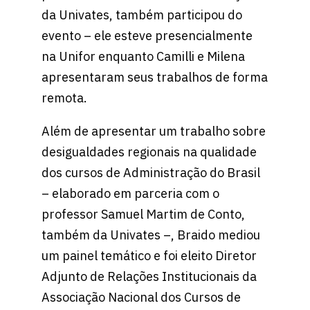
da Univates, também participou do
evento – ele esteve presencialmente
na Unifor enquanto Camilli e Milena
apresentaram seus trabalhos de forma
remota.
Além de apresentar um trabalho sobre
desigualdades regionais na qualidade
dos cursos de Administração do Brasil
– elaborado em parceria com o
professor Samuel Martim de Conto,
também da Univates –, Braido mediou
um painel temático e foi eleito Diretor
Adjunto de Relações Institucionais da
Associação Nacional dos Cursos de