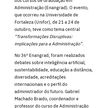
dos Cursos de Graduação em
Administração (Enangrad). O evento,
que ocorreu na Universidade de
Fortaleza (Unifor), de 21 a 24 de
outubro, teve como tema central
“Transformações Disruptivas:
implicações para a Administração”
.
No 36º Enangrad, foram realizados
debates sobre inteligência artificial,
sustentabilidade, educação a distância,
diversidade, acreditações
internacionais e o perfil do
administrador do futuro. Gabriel
Machado Braido, coordenador e
professor do curso de Administração