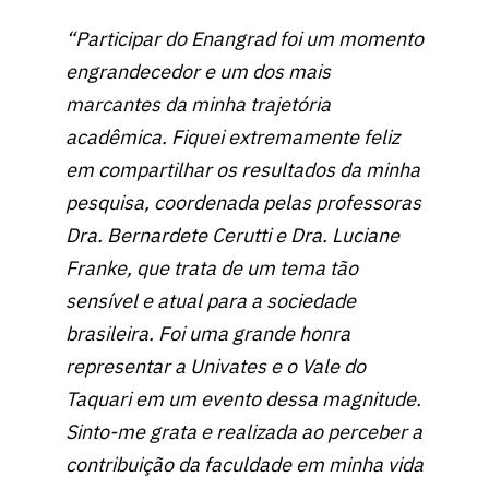
“Participar do Enangrad foi um momento
engrandecedor e um dos mais
marcantes da minha trajetória
acadêmica. Fiquei extremamente feliz
em compartilhar os resultados da minha
pesquisa, coordenada pelas professoras
Dra. Bernardete Cerutti e Dra. Luciane
Franke, que trata de um tema tão
sensível e atual para a sociedade
brasileira. Foi uma grande honra
representar a Univates e o Vale do
Taquari em um evento dessa magnitude.
Sinto-me grata e realizada ao perceber a
contribuição da faculdade em minha vida