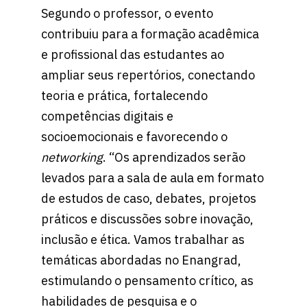
Segundo o professor, o evento
contribuiu para a formação acadêmica
e profissional das estudantes ao
ampliar seus repertórios, conectando
teoria e prática, fortalecendo
competências digitais e
socioemocionais e favorecendo o
networking
. “Os aprendizados serão
levados para a sala de aula em formato
de estudos de caso, debates, projetos
práticos e discussões sobre inovação,
inclusão e ética. Vamos trabalhar as
temáticas abordadas no Enangrad,
estimulando o pensamento crítico, as
habilidades de pesquisa e o