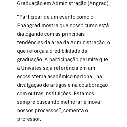
Graduação em Administração (Angrad).
“Participar de um evento como o
Enangrad mostra que nosso curso está
dialogando com as principais
tendências da área da Administração, o
que reforça a credibilidade da
graduação. A participação permite que
a Univates seja referência em um
ecossistema acadêmico nacional, na
divulgação de artigos e na colaboração
com outras instituições. Estamos
sempre buscando melhorar e inovar
nossos processos”, comenta o
professor.