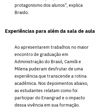
protagonismo dos alunos”, explica
Braido.
Experiências para além da sala de aula
Ao apresentarem trabalhos no maior
encontro de graduação em
Administração do Brasil, Camilli e
Milena puderam desfrutar de uma
experiência que transcende a rotina
acadêmica. Nos depoimentos abaixo,
as estudantes relatam como foi
participar do Enangrad e o impacto
dessa vivência em sua formação.